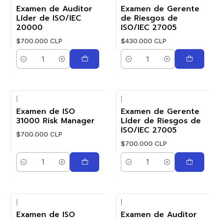
Examen de Auditor
Examen de Gerente
Líder de ISO/IEC
de Riesgos de
20000
ISO/IEC 27005
$700.000 CLP
$430.000 CLP
Cantidad
Cantidad
|
|
Examen de ISO
Examen de Gerente
31000 Risk Manager
Líder de Riesgos de
ISO/IEC 27005
$700.000 CLP
$700.000 CLP
Cantidad
Cantidad
|
|
Examen de ISO
Examen de Auditor