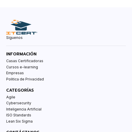
Síguenos
INFORMACIÓN
Casas Certificadoras
Cursos e-learning
Empresas
Politica de Privacidad
CATEGORÍAS
Agile
Cybersecurity
Inteligencia Artificial
ISO Standards
Lean Six Sigma