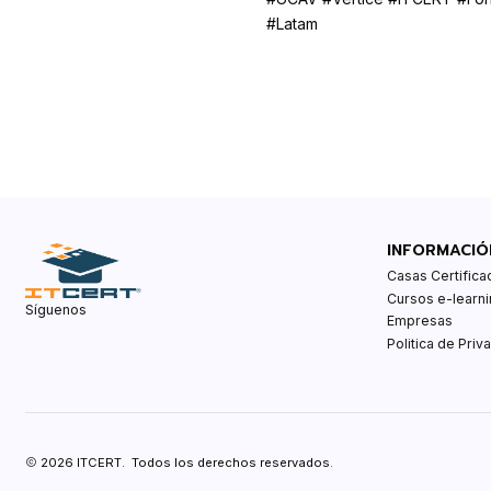
#Latam
INFORMACIÓ
Casas Certifica
Cursos e-learni
Síguenos
Empresas
Politica de Priv
2026 ITCERT. Todos los derechos reservados.