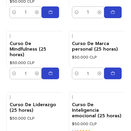
$50.000 CLP
Cantidad
Cantidad
|
|
Curso De
Curso De Marca
Mindfulness (25
personal (25 horas)
horas)
$50.000 CLP
$50.000 CLP
Cantidad
Cantidad
|
|
Curso De Liderazgo
Curso De
(25 horas)
Inteligencia
emocional (25 horas)
$50.000 CLP
$50.000 CLP