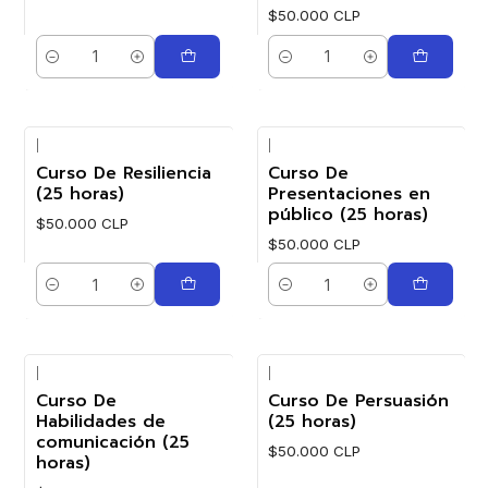
$50.000 CLP
Cantidad
Cantidad
|
|
Curso De Resiliencia
Curso De
(25 horas)
Presentaciones en
público (25 horas)
$50.000 CLP
$50.000 CLP
Cantidad
Cantidad
|
|
Curso De
Curso De Persuasión
Habilidades de
(25 horas)
comunicación (25
$50.000 CLP
horas)