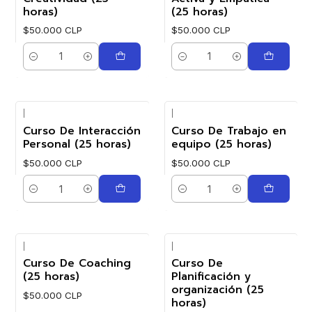
horas)
(25 horas)
$50.000 CLP
$50.000 CLP
Cantidad
Cantidad
|
|
Curso De Interacción
Curso De Trabajo en
Personal (25 horas)
equipo (25 horas)
$50.000 CLP
$50.000 CLP
Cantidad
Cantidad
|
|
Curso De Coaching
Curso De
(25 horas)
Planificación y
organización (25
$50.000 CLP
horas)