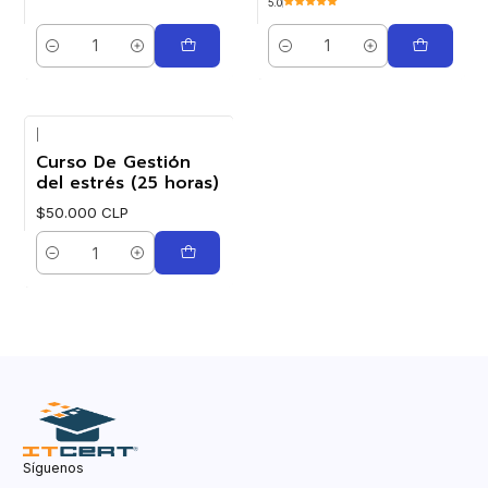
5.0
Cantidad
Cantidad
|
Curso De Gestión
del estrés (25 horas)
$50.000 CLP
Cantidad
Síguenos