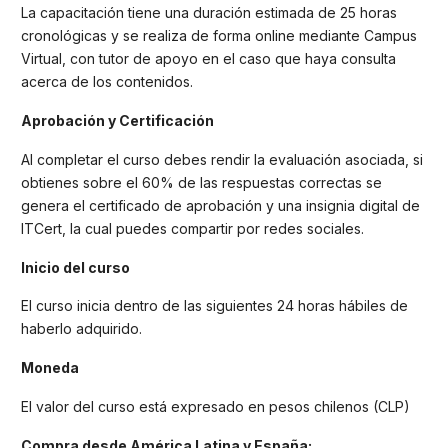
La capacitación tiene una duración estimada de 25 horas
cronológicas y se realiza de forma online mediante Campus
Virtual, con tutor de apoyo en el caso que haya consulta
acerca de los contenidos.
Aprobación y Certificación
Al completar el curso debes rendir la evaluación asociada, si
obtienes sobre el 60% de las respuestas correctas se
genera el certificado de aprobación y una insignia digital de
ITCert, la cual puedes compartir por redes sociales.
Inicio del curso
El curso inicia dentro de las siguientes 24 horas hábiles de
haberlo adquirido.
Moneda
El valor del curso está expresado en pesos chilenos (CLP)
Compra desde América Latina y España: