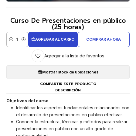
|
Curso De Presentaciones en público
(25 horas)
AGREGAR AL CARRO
COMPRAR AHORA
Cantidad
Agregar a la lista de favoritos
Mostrar stock de ubicaciones
COMPARTIR ESTE PRODUCTO
DESCRIPCIÓN
Objetivos del curso
Identificar los aspectos fundamentales relacionados con
el desarrollo de presentaciones en público efectivas.
Conocer la estructura, técnicas y métodos para realizar
presentaciones en público con un alto grado de
profesionalidad.