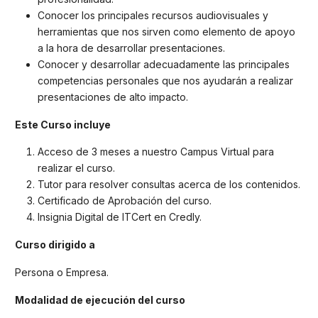
Conocer los principales recursos audiovisuales y
herramientas que nos sirven como elemento de apoyo
a la hora de desarrollar presentaciones.
Conocer y desarrollar adecuadamente las principales
competencias personales que nos ayudarán a realizar
presentaciones de alto impacto.
Este Curso incluye
Acceso de 3 meses a nuestro Campus Virtual para
realizar el curso.
Tutor para resolver consultas acerca de los contenidos.
Certificado de Aprobación del curso.
Insignia Digital de ITCert en Credly.
Curso dirigido a
Persona o Empresa.
Modalidad de ejecución del curso