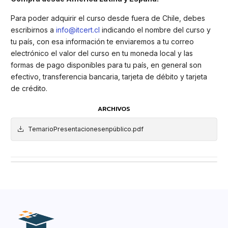
Para poder adquirir el curso desde fuera de Chile, debes
escribirnos a
info@itcert.cl
indicando el nombre del curso y
tu país, con esa información te enviaremos a tu correo
electrónico el valor del curso en tu moneda local y las
formas de pago disponibles para tu país, en general son
efectivo, transferencia bancaria, tarjeta de débito y tarjeta
de crédito.
ARCHIVOS
TemarioPresentacionesenpúblico.pdf