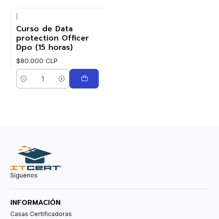
|
Curso de Data
protection Officer
Dpo (15 horas)
$80.000 CLP
Cantidad
Síguenos
INFORMACIÓN
Casas Certificadoras