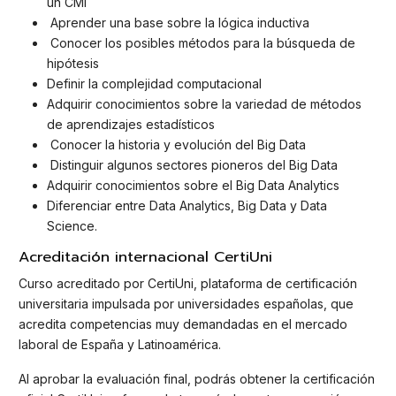
un CMI
Aprender una base sobre la lógica inductiva
Conocer los posibles métodos para la búsqueda de
hipótesis
Definir la complejidad computacional
Adquirir conocimientos sobre la variedad de métodos
de aprendizajes estadísticos
Conocer la historia y evolución del Big Data
Distinguir algunos sectores pioneros del Big Data
Adquirir conocimientos sobre el Big Data Analytics
Diferenciar entre Data Analytics, Big Data y Data
Science.
Acreditación internacional CertiUni
Curso acreditado por CertiUni, plataforma de certificación
universitaria impulsada por universidades españolas, que
acredita competencias muy demandadas en el mercado
laboral de España y Latinoamérica.
Al aprobar la evaluación final, podrás obtener la certificación