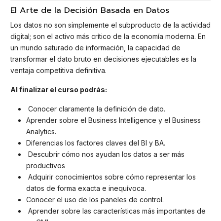
El Arte de la Decisión Basada en Datos
Los datos no son simplemente el subproducto de la actividad
digital; son el activo más crítico de la economía moderna. En
un mundo saturado de información, la capacidad de
transformar el dato bruto en decisiones ejecutables es la
ventaja competitiva definitiva.
Al finalizar el curso podrás:
Conocer claramente la definición de dato.
Aprender sobre el Business Intelligence y el Business
Analytics.
Diferencias los factores claves del BI y BA.
Descubrir cómo nos ayudan los datos a ser más
productivos
Adquirir conocimientos sobre cómo representar los
datos de forma exacta e inequívoca.
Conocer el uso de los paneles de control.
Aprender sobre las características más importantes de