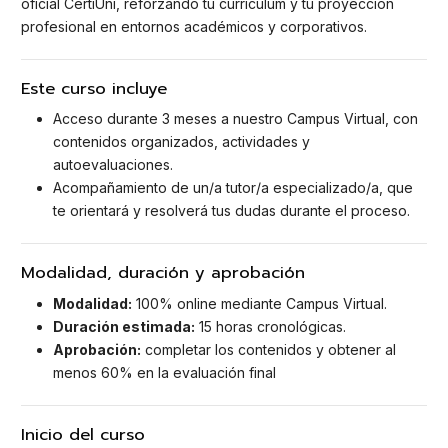
oficial CertiUni, reforzando tu currículum y tu proyección
profesional en entornos académicos y corporativos.
Este curso incluye
Acceso durante 3 meses a nuestro Campus Virtual, con
contenidos organizados, actividades y
autoevaluaciones.
Acompañamiento de un/a tutor/a especializado/a, que
te orientará y resolverá tus dudas durante el proceso.
Modalidad, duración y aprobación
Modalidad:
100% online mediante Campus Virtual.
Duración estimada:
15 horas cronológicas.
Aprobación:
completar los contenidos y obtener al
menos 60% en la evaluación final
Inicio del curso