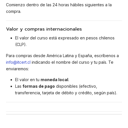
Comienzo dentro de las 24 horas hábiles siguientes a la
compra.
Valor y compras internacionales
El valor del curso está expresado en pesos chilenos
(CLP).
Para compras desde América Latina y España, escríbenos a
info@itcert.cl
indicando el nombre del curso y tu país. Te
enviaremos:
El valor en tu
moneda local
.
Las
formas de pago
disponibles (efectivo,
transferencia, tarjeta de débito y crédito, según país).