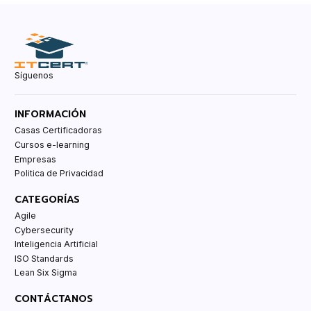
Síguenos
INFORMACIÓN
Casas Certificadoras
Cursos e-learning
Empresas
Politica de Privacidad
CATEGORÍAS
Agile
Cybersecurity
Inteligencia Artificial
ISO Standards
Lean Six Sigma
CONTÁCTANOS