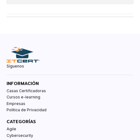
Síguenos
INFORMACIÓN
Casas Certificadoras
Cursos e-learning
Empresas
Politica de Privacidad
CATEGORÍAS
Agile
Cybersecurity