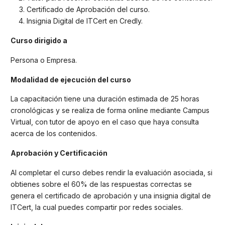
Certificado de Aprobación del curso.
Insignia Digital de ITCert en Credly.
Curso dirigido a
Persona o Empresa.
Modalidad de ejecución del curso
La capacitación tiene una duración estimada de 25 horas
cronológicas y se realiza de forma online mediante Campus
Virtual, con tutor de apoyo en el caso que haya consulta
acerca de los contenidos.
Aprobación y Certificación
Al completar el curso debes rendir la evaluación asociada, si
obtienes sobre el 60% de las respuestas correctas se
genera el certificado de aprobación y una insignia digital de
ITCert, la cual puedes compartir por redes sociales.