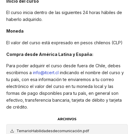
Inicio del curso
El curso inicia dentro de las siguientes 24 horas hábiles de
haberlo adquirido.
Moneda
El valor del curso está expresado en pesos chilenos (CLP)
Compra desde América Latina y España:
Para poder adquirir el curso desde fuera de Chile, debes
escribirnos a
info@itcert.cl
indicando el nombre del curso y
tu país, con esa información te enviaremos a tu correo
electrónico el valor del curso en tu moneda local y las
formas de pago disponibles para tu país, en general son
efectivo, transferencia bancaria, tarjeta de débito y tarjeta
de crédito.
ARCHIVOS
TemarioHabilidadesdecomunicación.pdf