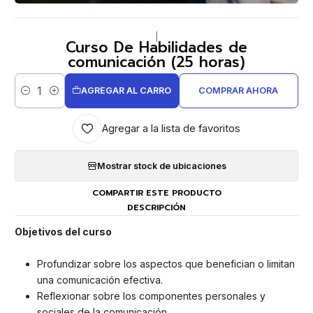
|
Curso De Habilidades de
comunicación (25 horas)
AGREGAR AL CARRO
COMPRAR AHORA
Cantidad
Agregar a la lista de favoritos
Mostrar stock de ubicaciones
COMPARTIR ESTE PRODUCTO
DESCRIPCIÓN
Objetivos del curso
Profundizar sobre los aspectos que benefician o limitan
una comunicación efectiva.
Reflexionar sobre los componentes personales y
sociales de la comunicación.