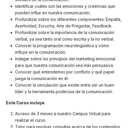
Identificar cuáles son las emociones y creencias que
pueden influir en nuestra comunicación.
Profundizar sobre los diferentes componentes: Empatía,
Asertividad, Escucha, Arte de Preguntar, Feedback.
Profundizar sobre la importancia de la comunicación
verbal, ya sea tanto oral como escrita y la no verbal.
Conocer la programación neurolingüística y cómo
influye en la comunicación.
Indagar sobre los principios del marketing emocional
para que nuestra comunicación sea más persuasiva.
Conocer qué entendemos por conflicto y qué papel
juega la comunicación en él.
Conocer la vinculación que existe entre ser un buen
líder y la herramienta poderosa de la comunicación.
Este Curso incluye
Acceso de 3 meses a nuestro Campus Virtual para
realizar el curso.
Tutor para resolver consultas acerca de los contenidos.