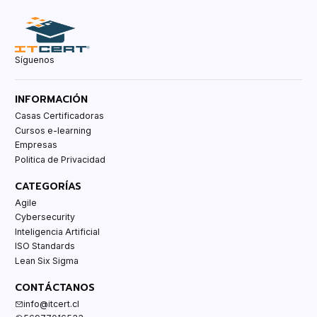
Síguenos
INFORMACIÓN
Casas Certificadoras
Cursos e-learning
Empresas
Politica de Privacidad
CATEGORÍAS
Agile
Cybersecurity
Inteligencia Artificial
ISO Standards
Lean Six Sigma
CONTÁCTANOS
info@itcert.cl