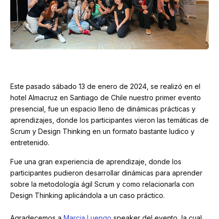
Este pasado sábado 13 de enero de 2024, se realizó en el
hotel Almacruz en Santiago de Chile nuestro primer evento
presencial, fue un espacio lleno de dinámicas prácticas y
aprendizajes, donde los participantes vieron las temáticas de
Scrum y Design Thinking en un formato bastante ludico y
entretenido.
Fue una gran experiencia de aprendizaje, donde los
participantes pudieron desarrollar dinámicas para aprender
sobre la metodología ágil Scrum y como relacionarla con
Design Thinking aplicándola a un caso práctico.
Agradecemos a
Marcia Luengo
speaker del evento, la cual