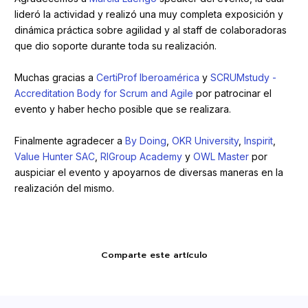
lideró la actividad y realizó una muy completa exposición y
dinámica práctica sobre agilidad y al staff de colaboradoras
que dio soporte durante toda su realización.
Muchas gracias a
CertiProf Iberoamérica
y
SCRUMstudy -
Accreditation Body for Scrum and Agile
por patrocinar el
evento y haber hecho posible que se realizara.
Finalmente agradecer a
By Doing
,
OKR University
,
Inspirit
,
Value Hunter SAC
,
RIGroup Academy
y
OWL Master
por
auspiciar el evento y apoyarnos de diversas maneras en la
realización del mismo.
Comparte este artículo