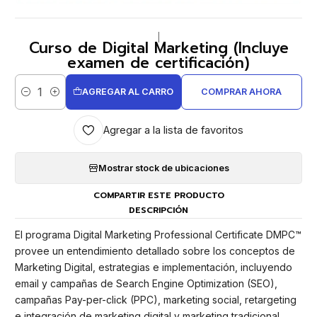
|
Curso de Digital Marketing (Incluye
examen de certificación)
AGREGAR AL CARRO
COMPRAR AHORA
Cantidad
Agregar a la lista de favoritos
Mostrar stock de ubicaciones
COMPARTIR ESTE PRODUCTO
DESCRIPCIÓN
El programa Digital Marketing Professional Certificate DMPC™
provee un entendimiento detallado sobre los conceptos de
Marketing Digital, estrategias e implementación, incluyendo
email y campañas de Search Engine Optimization (SEO),
campañas Pay-per-click (PPC), marketing social, retargeting
e integración de marketing digital y marketing tradicional.