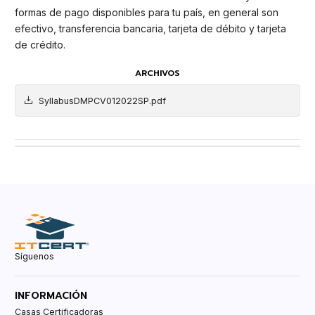
formas de pago disponibles para tu país, en general son
efectivo, transferencia bancaria, tarjeta de débito y tarjeta
de crédito.
ARCHIVOS
SyllabusDMPCV012022SP.pdf
Síguenos
INFORMACIÓN
Casas Certificadoras