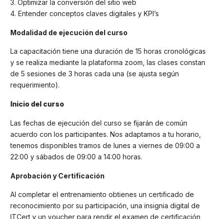
3. Optimizar la conversión del sitio web
4. Entender conceptos claves digitales y KPI’s
Modalidad de ejecución del curso
La capacitación tiene una duración de 15 horas cronológicas
y se realiza mediante la plataforma zoom, las clases constan
de 5 sesiones de 3 horas cada una (se ajusta según
requerimiento).
Inicio del curso
Las fechas de ejecución del curso se fijarán de común
acuerdo con los participantes. Nos adaptamos a tu horario,
tenemos disponibles tramos de lunes a viernes de 09:00 a
22:00 y sábados de 09:00 a 14:00 horas.
Aprobación y Certificación
Al completar el entrenamiento obtienes un certificado de
reconocimiento por su participación, una insignia digital de
ITCert y un voucher para rendir el examen de certificación