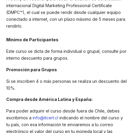
internacional Digital Marketing Professional Certificate
(DMPC™), el cual se puede rendir desde cualquier equipo
conectado a internet, con un plazo máximo de 5 meses para
rendirlo.
Mínimo de Participantes
Este curso se dicta de forma individual o grupal, consulte por
interno descuento para grupos.
Promoción para Grupos
Si se inscriben 4 o más personas se realiza un descuento del
10%.
Compra desde América Latina y España:
Para poder adquirir el curso desde fuera de Chile, debes
escribirnos a
info@itcert.cl
indicando el nombre del curso y
tu país, con esa información te enviaremos a tu correo
electrónico el valor del curso en tu moneda local y las