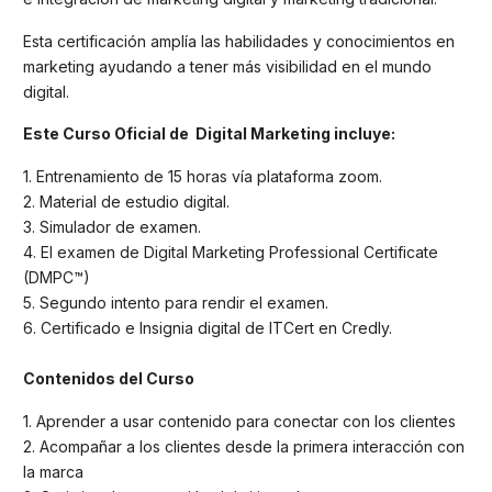
Esta certificación amplía las habilidades y conocimientos en
marketing ayudando a tener más visibilidad en el mundo
digital.
Este Curso Oficial de Digital Marketing incluye:
1. Entrenamiento de 15 horas vía plataforma zoom.
2. Material de estudio digital.
3. Simulador de examen.
4. El examen de Digital Marketing Professional Certificate
(DMPC™)
5. Segundo intento para rendir el examen.
6. Certificado e Insignia digital de ITCert en Credly.
Contenidos del Curso
1. Aprender a usar contenido para conectar con los clientes
2. Acompañar a los clientes desde la primera interacción con
la marca