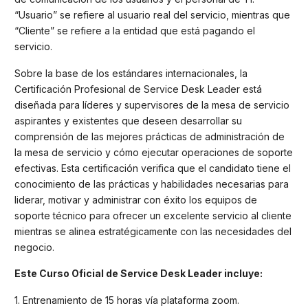
“Usuario” se refiere al usuario real del servicio, mientras que
“Cliente” se refiere a la entidad que está pagando el
servicio.
Sobre la base de los estándares internacionales, la
Certificación Profesional de Service Desk Leader está
diseñada para líderes y supervisores de la mesa de servicio
aspirantes y existentes que deseen desarrollar su
comprensión de las mejores prácticas de administración de
la mesa de servicio y cómo ejecutar operaciones de soporte
efectivas. Esta certificación verifica que el candidato tiene el
conocimiento de las prácticas y habilidades necesarias para
liderar, motivar y administrar con éxito los equipos de
soporte técnico para ofrecer un excelente servicio al cliente
mientras se alinea estratégicamente con las necesidades del
negocio.
Este Curso Oficial de Service Desk Leader incluye:
1. Entrenamiento de 15 horas vía plataforma zoom.