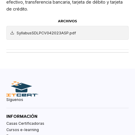
efectivo, transferencia bancaria, tarjeta de débito y tarjeta
de crédito.
ARCHIVOS
SyllabusSDLPCV042023ASP.pdf
Síguenos
INFORMACIÓN
Casas Certificadoras
Cursos e-learning