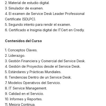
2. Material de estudio digital.
3. Simulador de examen.
4. El examen de Service Desk Leader Professional
Certificate (SDLPC).
5. Segundo intento para rendir el examen.
6. Certificado e Insignia digital de ITCert en Credly.
Contenidos del Curso
1. Conceptos Claves.
2. Liderazgo.
3. Gestión Financiera y Comercial del Service Desk.
4. Gestión de Proyectos desde el Service Desk.
5. Estándares y Prácticas Mundiales.
6. Tendencias Dentro de un Service Desk.
7. Modelos Operativos del Servicio.
8. IT Service Management.
9. Calidad en el Servicio.
10. Informes y Reportes.
11. Mejora Continua.