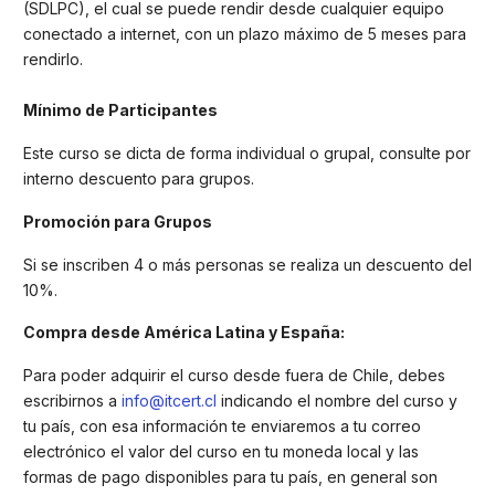
(SDLPC), el cual se puede rendir desde cualquier equipo
conectado a internet, con un plazo máximo de 5 meses para
rendirlo.
Mínimo de Participantes
Este curso se dicta de forma individual o grupal, consulte por
interno descuento para grupos.
Promoción para Grupos
Si se inscriben 4 o más personas se realiza un descuento del
10%.
Compra desde América Latina y España:
Para poder adquirir el curso desde fuera de Chile, debes
escribirnos a
info@itcert.cl
indicando el nombre del curso y
tu país, con esa información te enviaremos a tu correo
electrónico el valor del curso en tu moneda local y las
formas de pago disponibles para tu país, en general son