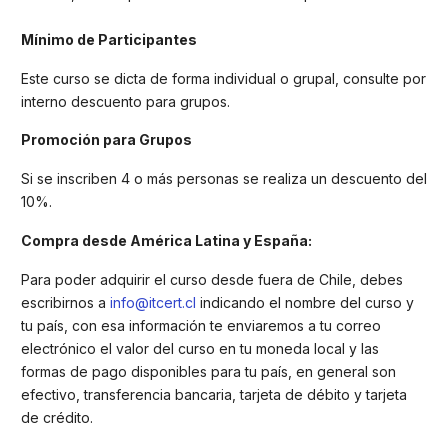
Mínimo de Participantes
Este curso se dicta de forma individual o grupal, consulte por
interno descuento para grupos.
Promoción para Grupos
Si se inscriben 4 o más personas se realiza un descuento del
10%.
Compra desde América Latina y España:
Para poder adquirir el curso desde fuera de Chile, debes
escribirnos a
info@itcert.cl
indicando el nombre del curso y
tu país, con esa información te enviaremos a tu correo
electrónico el valor del curso en tu moneda local y las
formas de pago disponibles para tu país, en general son
efectivo, transferencia bancaria, tarjeta de débito y tarjeta
de crédito.