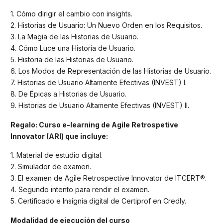
1. Cómo dirigir el cambio con insights.
2. Historias de Usuario: Un Nuevo Orden en los Requisitos.
3. La Magia de las Historias de Usuario.
4. Cómo Luce una Historia de Usuario.
5. Historia de las Historias de Usuario.
6. Los Modos de Representación de las Historias de Usuario.
7. Historias de Usuario Altamente Efectivas (INVEST) I.
8. De Épicas a Historias de Usuario.
9. Historias de Usuario Altamente Efectivas (INVEST) II.
Regalo: Curso e-learning de Agile Retrospetive
Innovator (ARI) que incluye:
1. Material de estudio digital.
2. Simulador de examen.
3. El examen de Agile Retrospective Innovator de ITCERT®.
4. Segundo intento para rendir el examen.
5. Certificado e Insignia digital de Certiprof en Credly.
Modalidad de ejecución del curso