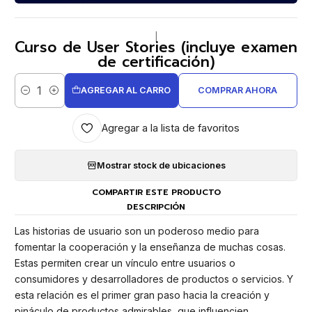
|
Curso de User Stories (incluye examen
de certificación)
AGREGAR AL CARRO
COMPRAR AHORA
Cantidad
Agregar a la lista de favoritos
Mostrar stock de ubicaciones
COMPARTIR ESTE PRODUCTO
DESCRIPCIÓN
Las historias de usuario son un poderoso medio para
fomentar la cooperación y la enseñanza de muchas cosas.
Estas permiten crear un vínculo entre usuarios o
consumidores y desarrolladores de productos o servicios. Y
esta relación es el primer gran paso hacia la creación y
pináculo de productos admirables, que influencien