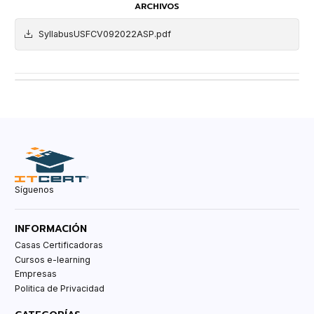
ARCHIVOS
SyllabusUSFCV092022ASP.pdf
Síguenos
INFORMACIÓN
Casas Certificadoras
Cursos e-learning
Empresas
Politica de Privacidad