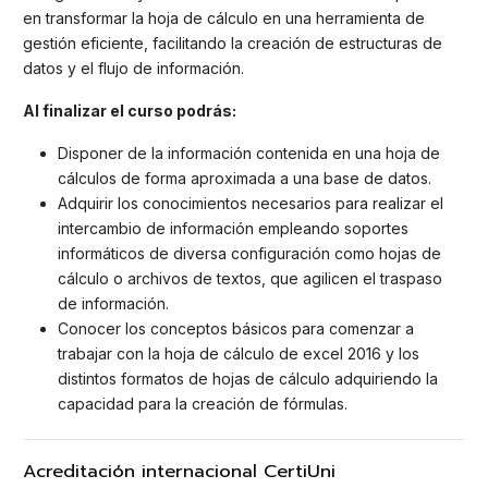
en transformar la hoja de cálculo en una herramienta de
gestión eficiente, facilitando la creación de estructuras de
datos y el flujo de información.
Al finalizar el curso podrás:
Disponer de la información contenida en una hoja de
cálculos de forma aproximada a una base de datos.
Adquirir los conocimientos necesarios para realizar el
intercambio de información empleando soportes
informáticos de diversa configuración como hojas de
cálculo o archivos de textos, que agilicen el traspaso
de información.
Conocer los conceptos básicos para comenzar a
trabajar con la hoja de cálculo de excel 2016 y los
distintos formatos de hojas de cálculo adquiriendo la
capacidad para la creación de fórmulas.
Acreditación internacional CertiUni