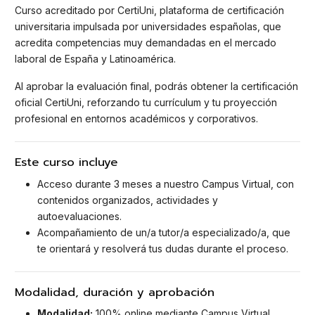
Curso acreditado por CertiUni, plataforma de certificación
universitaria impulsada por universidades españolas, que
acredita competencias muy demandadas en el mercado
laboral de España y Latinoamérica.
Al aprobar la evaluación final, podrás obtener la certificación
oficial CertiUni, reforzando tu currículum y tu proyección
profesional en entornos académicos y corporativos.
Este curso incluye
Acceso durante 3 meses a nuestro Campus Virtual, con
contenidos organizados, actividades y
autoevaluaciones.
Acompañamiento de un/a tutor/a especializado/a, que
te orientará y resolverá tus dudas durante el proceso.
Modalidad, duración y aprobación
Modalidad:
100% online mediante Campus Virtual.