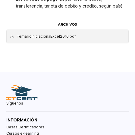
transferencia, tarjeta de débito y crédito, según país).
ARCHIVOS
TemarioIniciaciónaExcel2016.pdf
Síguenos
INFORMACIÓN
Casas Certificadoras
Cursos e-learning