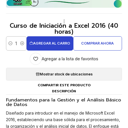
|
Curso de Iniciación a Excel 2016 (40
horas)
AGREGAR AL CARRO
COMPRAR AHORA
Cantidad
Agregar a la lista de favoritos
Mostrar stock de ubicaciones
COMPARTIR ESTE PRODUCTO
DESCRIPCIÓN
Fundamentos para la Gestión y el Análisis Básico
de Datos
Diseñado para introducir en el manejo de Microsoft Excel
2016, estableciendo una base sólida para el procesamiento,
la organización y el análisis inicial de datos. El enfoque está