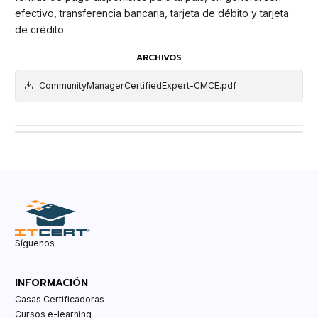
efectivo, transferencia bancaria, tarjeta de débito y tarjeta
de crédito.
ARCHIVOS
CommunityManagerCertifiedExpert-CMCE.pdf
Síguenos
INFORMACIÓN
Casas Certificadoras
Cursos e-learning