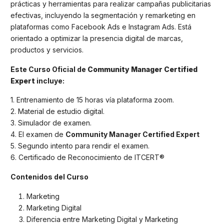
prácticas y herramientas para realizar campañas publicitarias
efectivas, incluyendo la segmentación y remarketing en
plataformas como Facebook Ads e Instagram Ads. Está
orientado a optimizar la presencia digital de marcas,
productos y servicios.
Este Curso Oficial de
Community Manager Certified
Expert
incluye:
1. Entrenamiento de 15 horas vía plataforma zoom.
2. Material de estudio digital.
3. Simulador de examen.
4. El examen de
Community Manager Certified Expert
5. Segundo intento para rendir el examen.
6. Certificado de Reconocimiento de ITCERT®
Contenidos del Curso
Marketing
Marketing Digital
Diferencia entre Marketing Digital y Marketing