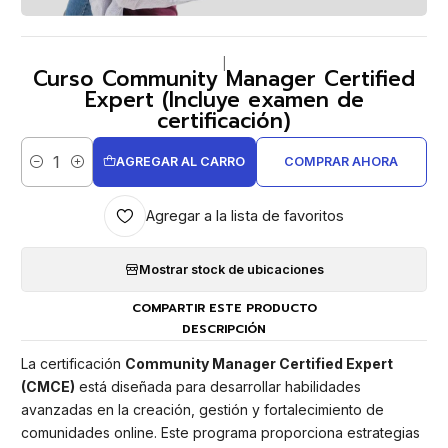
|
Curso Community Manager Certified
Expert (Incluye examen de
certificación)
AGREGAR AL CARRO
COMPRAR AHORA
Cantidad
Agregar a la lista de favoritos
Mostrar stock de ubicaciones
COMPARTIR ESTE PRODUCTO
DESCRIPCIÓN
La certificación
Community Manager Certified Expert
(CMCE)
está diseñada para desarrollar habilidades
avanzadas en la creación, gestión y fortalecimiento de
comunidades online. Este programa proporciona estrategias