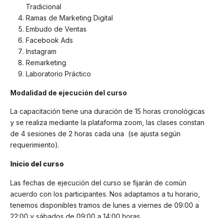
Tradicional
Ramas de Marketing Digital
Embudo de Ventas
Facebook Ads
Instagram
Remarketing
Laboratorio Práctico
Modalidad de ejecución del curso
La capacitación tiene una duración de 15 horas cronológicas
y se realiza mediante la plataforma zoom, las clases constan
de 4 sesiones de 2 horas cada una (se ajusta según
requerimiento).
Inicio del curso
Las fechas de ejecución del curso se fijarán de común
acuerdo con los participantes. Nos adaptamos a tu horario,
tenemos disponibles tramos de lunes a viernes de 09:00 a
22:00 y sábados de 09:00 a 14:00 horas.