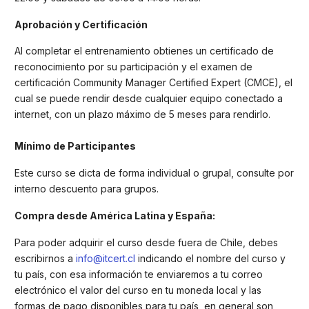
Aprobación y Certificación
Al completar el entrenamiento obtienes un certificado de
reconocimiento por su participación y el examen de
certificación Community Manager Certified Expert (CMCE), el
cual se puede rendir desde cualquier equipo conectado a
internet, con un plazo máximo de 5 meses para rendirlo.
Mínimo de Participantes
Este curso se dicta de forma individual o grupal, consulte por
interno descuento para grupos.
Compra desde América Latina y España:
Para poder adquirir el curso desde fuera de Chile, debes
escribirnos a
info@itcert.cl
indicando el nombre del curso y
tu país, con esa información te enviaremos a tu correo
electrónico el valor del curso en tu moneda local y las
formas de pago disponibles para tu país, en general son