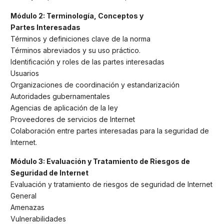
Módulo 2: Terminología, Conceptos y
Partes Interesadas
Términos y definiciones clave de la norma
Términos abreviados y su uso práctico.
Identificación y roles de las partes interesadas
Usuarios
Organizaciones de coordinación y estandarización
Autoridades gubernamentales
Agencias de aplicación de la ley
Proveedores de servicios de Internet
Colaboración entre partes interesadas para la seguridad de
Internet.
Módulo 3: Evaluación y Tratamiento de Riesgos de
Seguridad de Internet
Evaluación y tratamiento de riesgos de seguridad de Internet
General
Amenazas
Vulnerabilidades