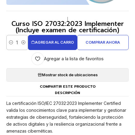
|
Curso ISO 27032:2023 Implementer
(Incluye examen de certificación)
AGREGAR AL CARRO
COMPRAR AHORA
Cantidad
Agregar a la lista de favoritos
Mostrar stock de ubicaciones
COMPARTIR ESTE PRODUCTO
DESCRIPCIÓN
La certificación ISO/IEC 27032:2023 Implementer Certified
valida los conocimientos clave para implementar y gestionar
estrategias de ciberseguridad, fortaleciendo la protección
de activos digitales y la resiliencia organizacional frente a
amenazas cibernéticas.