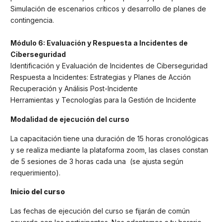
Simulación de escenarios críticos y desarrollo de planes de
contingencia.
Módulo 6: Evaluación y Respuesta a Incidentes de
Ciberseguridad
Identificación y Evaluación de Incidentes de Ciberseguridad
Respuesta a Incidentes: Estrategias y Planes de Acción
Recuperación y Análisis Post-Incidente
Herramientas y Tecnologías para la Gestión de Incidente
Modalidad de ejecución del curso
La capacitación tiene una duración de 15 horas cronológicas
y se realiza mediante la plataforma zoom, las clases constan
de 5 sesiones de 3 horas cada una (se ajusta según
requerimiento).
Inicio del curso
Las fechas de ejecución del curso se fijarán de común