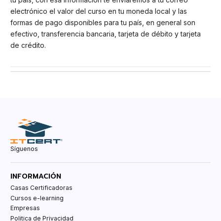
electrónico el valor del curso en tu moneda local y las
formas de pago disponibles para tu país, en general son
efectivo, transferencia bancaria, tarjeta de débito y tarjeta
de crédito.
Síguenos
INFORMACIÓN
Casas Certificadoras
Cursos e-learning
Empresas
Politica de Privacidad