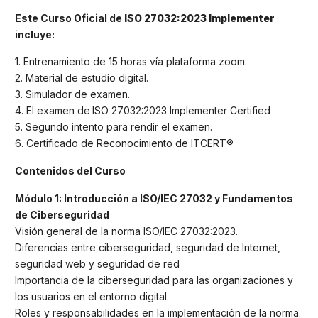
Este Curso Oficial de
ISO 27032:2023 Implementer
incluye:
1. Entrenamiento de 15 horas vía plataforma zoom.
2. Material de estudio digital.
3. Simulador de examen.
4. El examen de
ISO 27032:2023 Implementer Certified
5. Segundo intento para rendir el examen.
6. Certificado de Reconocimiento de ITCERT®
Contenidos del Curso
Módulo 1: Introducción a ISO/IEC 27032 y Fundamentos
de Ciberseguridad
Visión general de la norma ISO/IEC 27032:2023.
Diferencias entre ciberseguridad, seguridad de Internet,
seguridad web y seguridad de red
Importancia de la ciberseguridad para las organizaciones y
los usuarios en el entorno digital.
Roles y responsabilidades en la implementación de la norma.