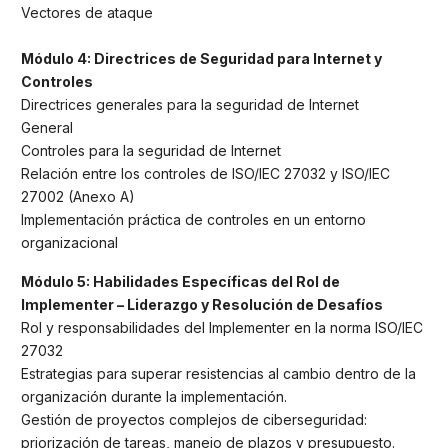
Vectores de ataque
Módulo 4: Directrices de Seguridad para Internet y
Controles
Directrices generales para la seguridad de Internet
General
Controles para la seguridad de Internet
Relación entre los controles de ISO/IEC 27032 y ISO/IEC
27002 (Anexo A)
Implementación práctica de controles en un entorno
organizacional
Módulo 5: Habilidades Específicas del Rol de
Implementer – Liderazgo y Resolución de Desafíos
Rol y responsabilidades del Implementer en la norma ISO/IEC
27032
Estrategias para superar resistencias al cambio dentro de la
organización durante la implementación.
Gestión de proyectos complejos de ciberseguridad:
priorización de tareas, manejo de plazos y presupuesto.