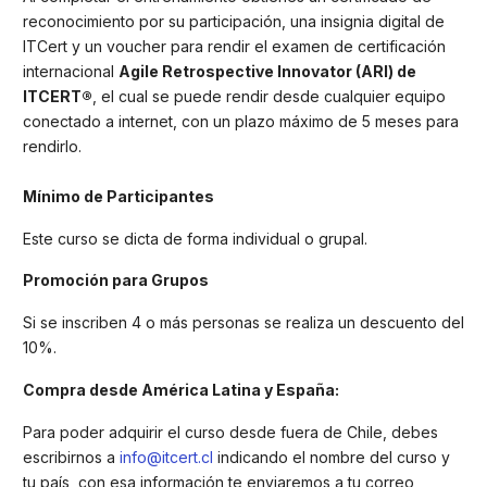
reconocimiento por su participación, una insignia digital de
ITCert y un voucher para rendir el examen de certificación
internacional
Agile Retrospective Innovator (ARI) de
ITCERT®
, el cual se puede rendir desde cualquier equipo
conectado a internet, con un plazo máximo de 5 meses para
rendirlo.
Mínimo de Participantes
Este curso se dicta de forma individual o grupal.
Promoción para Grupos
Si se inscriben 4 o más personas se realiza un descuento del
10%.
Compra desde América Latina y España:
Para poder adquirir el curso desde fuera de Chile, debes
escribirnos a
info@itcert.cl
indicando el nombre del curso y
tu país, con esa información te enviaremos a tu correo