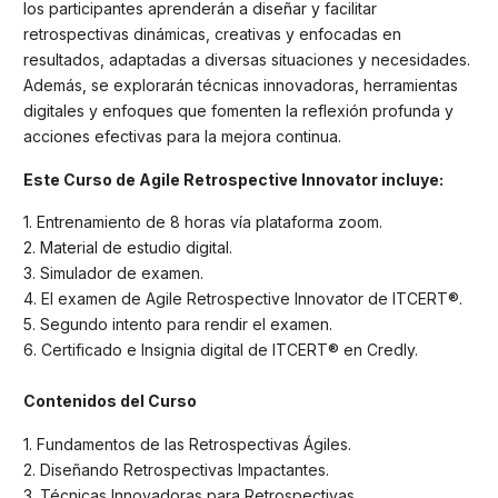
los participantes aprenderán a diseñar y facilitar
retrospectivas dinámicas, creativas y enfocadas en
resultados, adaptadas a diversas situaciones y necesidades.
Además, se explorarán técnicas innovadoras, herramientas
digitales y enfoques que fomenten la reflexión profunda y
acciones efectivas para la mejora continua.
Este Curso de Agile Retrospective Innovator incluye:
1. Entrenamiento de 8 horas vía plataforma zoom.
2. Material de estudio digital.
3. Simulador de examen.
4. El examen de Agile Retrospective Innovator de ITCERT®.
5. Segundo intento para rendir el examen.
6. Certificado e Insignia digital de ITCERT® en Credly.
Contenidos del Curso
1. Fundamentos de las Retrospectivas Ágiles.
2. Diseñando Retrospectivas Impactantes.
3. Técnicas Innovadoras para Retrospectivas.