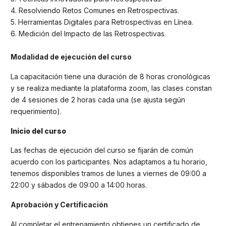
4. Resolviendo Retos Comunes en Retrospectivas.
5. Herramientas Digitales para Retrospectivas en Línea.
6. Medición del Impacto de las Retrospectivas.
Modalidad de ejecución del curso
La capacitación tiene una duración de 8 horas cronológicas
y se realiza mediante la plataforma zoom, las clases constan
de 4 sesiones de 2 horas cada una (se ajusta según
requerimiento).
Inicio del curso
Las fechas de ejecución del curso se fijarán de común
acuerdo con los participantes. Nos adaptamos a tu horario,
tenemos disponibles tramos de lunes a viernes de 09:00 a
22:00 y sábados de 09:00 a 14:00 horas.
Aprobación y Certificación
Al completar el entrenamiento obtienes un certificado de