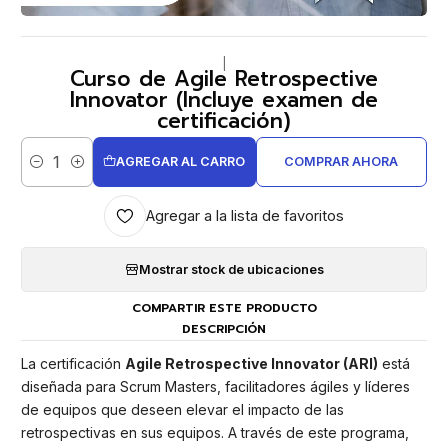
|
Curso de Agile Retrospective
Innovator (Incluye examen de
certificación)
AGREGAR AL CARRO
COMPRAR AHORA
Cantidad
Agregar a la lista de favoritos
Mostrar stock de ubicaciones
COMPARTIR ESTE PRODUCTO
DESCRIPCIÓN
La certificación
Agile Retrospective Innovator (ARI)
está
diseñada para Scrum Masters, facilitadores ágiles y líderes
de equipos que deseen elevar el impacto de las
retrospectivas en sus equipos. A través de este programa,