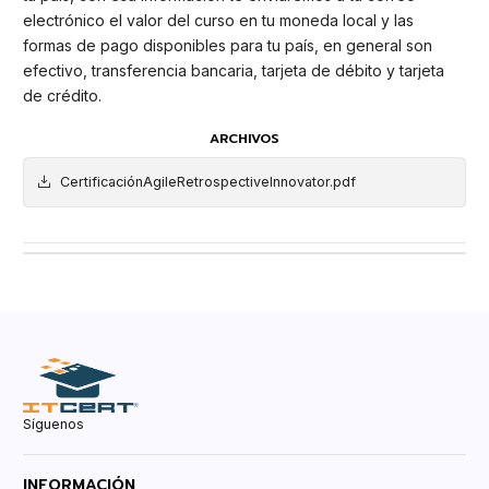
electrónico el valor del curso en tu moneda local y las
formas de pago disponibles para tu país, en general son
efectivo, transferencia bancaria, tarjeta de débito y tarjeta
de crédito.
ARCHIVOS
CertificaciónAgileRetrospectiveInnovator.pdf
Síguenos
INFORMACIÓN