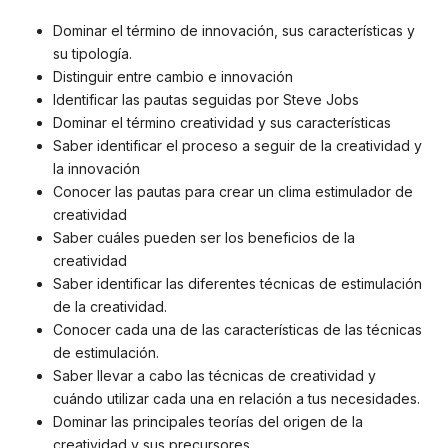
Dominar el término de innovación, sus características y
su tipología.
Distinguir entre cambio e innovación
Identificar las pautas seguidas por Steve Jobs
Dominar el término creatividad y sus características
Saber identificar el proceso a seguir de la creatividad y
la innovación
Conocer las pautas para crear un clima estimulador de
creatividad
Saber cuáles pueden ser los beneficios de la
creatividad
Saber identificar las diferentes técnicas de estimulación
de la creatividad.
Conocer cada una de las características de las técnicas
de estimulación.
Saber llevar a cabo las técnicas de creatividad y
cuándo utilizar cada una en relación a tus necesidades.
Dominar las principales teorías del origen de la
creatividad y sus precursores.