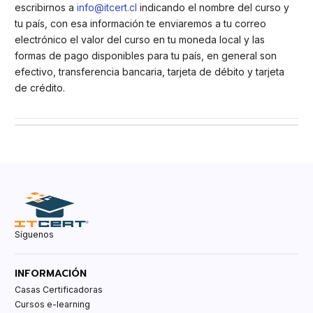
escribirnos a
info@itcert.cl
indicando el nombre del curso y
tu país, con esa información te enviaremos a tu correo
electrónico el valor del curso en tu moneda local y las
formas de pago disponibles para tu país, en general son
efectivo, transferencia bancaria, tarjeta de débito y tarjeta
de crédito.
Síguenos
INFORMACIÓN
Casas Certificadoras
Cursos e-learning