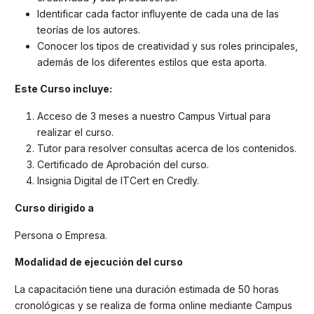
Identificar cada factor influyente de cada una de las
teorías de los autores.
Conocer los tipos de creatividad y sus roles principales,
además de los diferentes estilos que esta aporta.
Este Curso incluye:
Acceso de 3 meses a nuestro Campus Virtual para
realizar el curso.
Tutor para resolver consultas acerca de los contenidos.
Certificado de Aprobación del curso.
Insignia Digital de ITCert en Credly.
Curso dirigido a
Persona o Empresa.
Modalidad de ejecución del curso
La capacitación tiene una duración estimada de 50 horas
cronológicas y se realiza de forma online mediante Campus