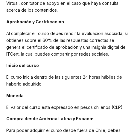
Virtual, con tutor de apoyo en el caso que haya consulta
acerca de los contenidos.
Aprobación y Certificación
Al completar el curso debes rendir la evaluación asociada, si
obtienes sobre el 60% de las respuestas correctas se
genera el certificado de aprobación y una insignia digital de
ITCert, la cual puedes compartir por redes sociales.
Inicio del curso
El curso inicia dentro de las siguientes 24 horas hábiles de
haberlo adquirido.
Moneda
El valor del curso está expresado en pesos chilenos (CLP)
Compra desde América Latina y España:
Para poder adquirir el curso desde fuera de Chile, debes