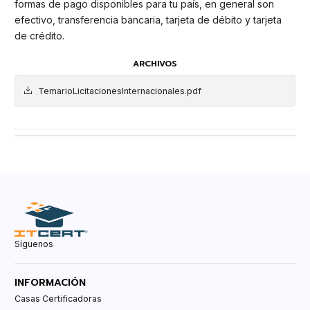
formas de pago disponibles para tu país, en general son
efectivo, transferencia bancaria, tarjeta de débito y tarjeta
de crédito.
ARCHIVOS
TemarioLicitacionesInternacionales.pdf
Síguenos
INFORMACIÓN
Casas Certificadoras