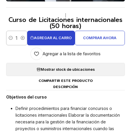
|
Curso de Licitaciones internacionales
(50 horas)
AGREGAR AL CARRO
COMPRAR AHORA
Cantidad
Agregar a la lista de favoritos
Mostrar stock de ubicaciones
COMPARTIR ESTE PRODUCTO
DESCRIPCIÓN
Objetivos del curso
Definir procedimientos para financiar concursos o
licitaciones internacionales Elaborar la documentación
necesaria para la gestión de la financiación de
proyectos o suministros internacionales cuando las