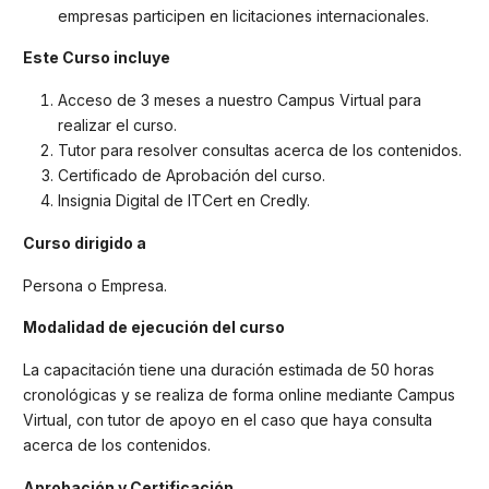
empresas participen en licitaciones internacionales.
Este Curso incluye
Acceso de 3 meses a nuestro Campus Virtual para
realizar el curso.
Tutor para resolver consultas acerca de los contenidos.
Certificado de Aprobación del curso.
Insignia Digital de ITCert en Credly.
Curso dirigido a
Persona o Empresa.
Modalidad de ejecución del curso
La capacitación tiene una duración estimada de 50 horas
cronológicas y se realiza de forma online mediante Campus
Virtual, con tutor de apoyo en el caso que haya consulta
acerca de los contenidos.
Aprobación y Certificación