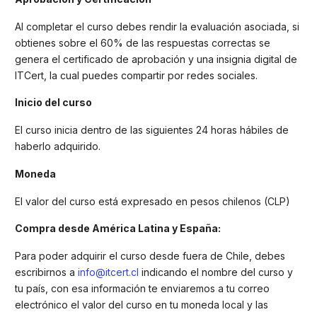
Al completar el curso debes rendir la evaluación asociada, si
obtienes sobre el 60% de las respuestas correctas se
genera el certificado de aprobación y una insignia digital de
ITCert, la cual puedes compartir por redes sociales.
Inicio del curso
El curso inicia dentro de las siguientes 24 horas hábiles de
haberlo adquirido.
Moneda
El valor del curso está expresado en pesos chilenos (CLP)
Compra desde América Latina y España:
Para poder adquirir el curso desde fuera de Chile, debes
escribirnos a
info@itcert.cl
indicando el nombre del curso y
tu país, con esa información te enviaremos a tu correo
electrónico el valor del curso en tu moneda local y las