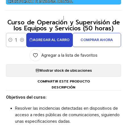
|
Curso de Operación y Supervisión de
los Equipos y Servicios (50 horas)
AGREGAR AL CARRO
COMPRAR AHORA
Cantidad
Agregar a la lista de favoritos
Mostrar stock de ubicaciones
COMPARTIR ESTE PRODUCTO
DESCRIPCIÓN
Objetivos del curso:
Resolver las incidencias detectadas en dispositivos de
acceso a redes públicas de comunicaciones, siguiendo
unas especificaciones dadas.