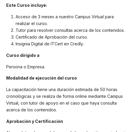
Este Curso incluye:
Acceso de 3 meses a nuestro Campus Virtual para
realizar el curso.
Tutor para resolver consultas acerca de los contenidos.
Certificado de Aprobación del curso.
Insignia Digital de ITCert en Credly.
Curso dirigido a
Persona o Empresa.
Modalidad de ejecución del curso
La capacitación tiene una duración estimada de 50 horas
cronológicas y se realiza de forma online mediante Campus
Virtual, con tutor de apoyo en el caso que haya consulta
acerca de los contenidos.
Aprobación y Certificación