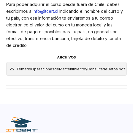
Para poder adquirir el curso desde fuera de Chile, debes
escribirnos a
info@itcert.cl
indicando el nombre del curso y
tu país, con esa información te enviaremos a tu correo
electrónico el valor del curso en tu moneda local y las
formas de pago disponibles para tu país, en general son
efectivo, transferencia bancaria, tarjeta de débito y tarjeta
de crédito.
ARCHIVOS
TemarioOperacionesdeMantenimientoyConsultadeDatos.pdf