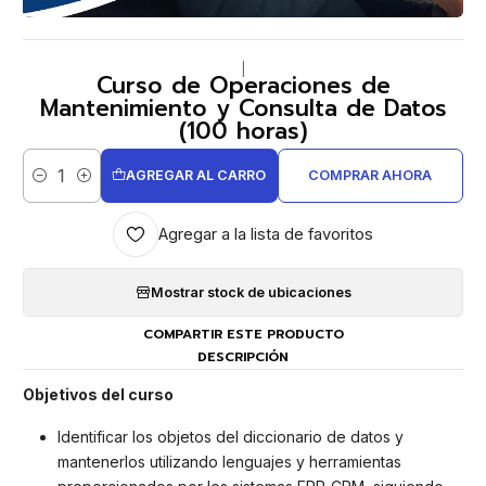
|
Curso de Operaciones de
Mantenimiento y Consulta de Datos
(100 horas)
AGREGAR AL CARRO
COMPRAR AHORA
Cantidad
Agregar a la lista de favoritos
Mostrar stock de ubicaciones
COMPARTIR ESTE PRODUCTO
DESCRIPCIÓN
Objetivos del curso
Identificar los objetos del diccionario de datos y
mantenerlos utilizando lenguajes y herramientas