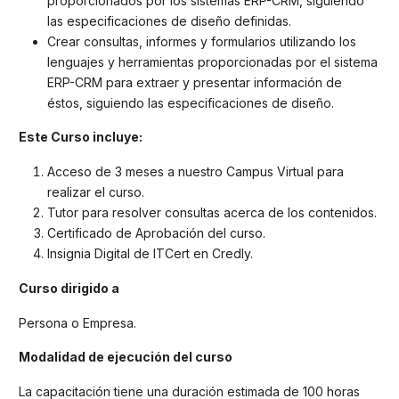
proporcionados por los sistemas ERP-CRM, siguiendo
las especificaciones de diseño definidas.
Crear consultas, informes y formularios utilizando los
lenguajes y herramientas proporcionadas por el sistema
ERP-CRM para extraer y presentar información de
éstos, siguiendo las especificaciones de diseño.
Este Curso incluye:
Acceso de 3 meses a nuestro Campus Virtual para
realizar el curso.
Tutor para resolver consultas acerca de los contenidos.
Certificado de Aprobación del curso.
Insignia Digital de ITCert en Credly.
Curso dirigido a
Persona o Empresa.
Modalidad de ejecución del curso
La capacitación tiene una duración estimada de 100 horas