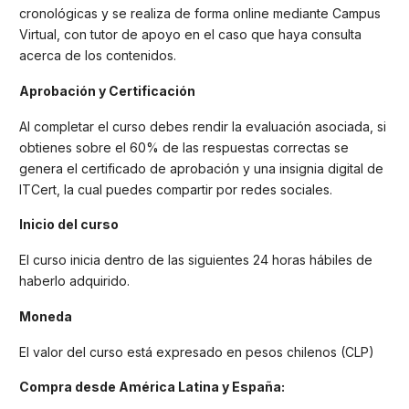
cronológicas y se realiza de forma online mediante Campus
Virtual, con tutor de apoyo en el caso que haya consulta
acerca de los contenidos.
Aprobación y Certificación
Al completar el curso debes rendir la evaluación asociada, si
obtienes sobre el 60% de las respuestas correctas se
genera el certificado de aprobación y una insignia digital de
ITCert, la cual puedes compartir por redes sociales.
Inicio del curso
El curso inicia dentro de las siguientes 24 horas hábiles de
haberlo adquirido.
Moneda
El valor del curso está expresado en pesos chilenos (CLP)
Compra desde América Latina y España: