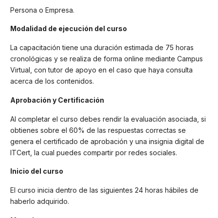
Persona o Empresa.
Modalidad de ejecución del curso
La capacitación tiene una duración estimada de 75 horas
cronológicas y se realiza de forma online mediante Campus
Virtual, con tutor de apoyo en el caso que haya consulta
acerca de los contenidos.
Aprobación y Certificación
Al completar el curso debes rendir la evaluación asociada, si
obtienes sobre el 60% de las respuestas correctas se
genera el certificado de aprobación y una insignia digital de
ITCert, la cual puedes compartir por redes sociales.
Inicio del curso
El curso inicia dentro de las siguientes 24 horas hábiles de
haberlo adquirido.