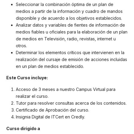
Seleccionar la combinación óptima de un plan de
medios a partir de la información y cuadro de mandos
disponible y de acuerdo a los objetivos establecidos.
Analizar datos y variables de fientes de información de
medios fiables u oficiales para la elaboración de un plan
de medios en Televisión, radio, revistas, internet u
otros.
Determinar los elementos críticos que intervienen en la
realización del cursaje de emisión de acciones incluidas
en un plan de medios establecido.
Este Curso incluye:
Acceso de 3 meses a nuestro Campus Virtual para
realizar el curso.
Tutor para resolver consultas acerca de los contenidos.
Certificado de Aprobación del curso.
Insignia Digital de ITCert en Credly.
Curso dirigido a