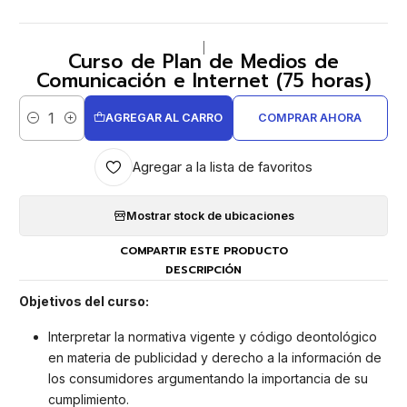
|
Curso de Plan de Medios de
Comunicación e Internet (75 horas)
AGREGAR AL CARRO
COMPRAR AHORA
Cantidad
Agregar a la lista de favoritos
Mostrar stock de ubicaciones
COMPARTIR ESTE PRODUCTO
DESCRIPCIÓN
Objetivos del curso:
Interpretar la normativa vigente y código deontológico
en materia de publicidad y derecho a la información de
los consumidores argumentando la importancia de su
cumplimiento.