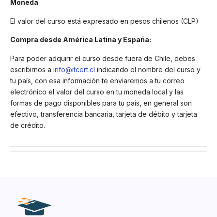
Moneda
El valor del curso está expresado en pesos chilenos (CLP)
Compra desde América Latina y España:
Para poder adquirir el curso desde fuera de Chile, debes
escribirnos a
info@itcert.cl
indicando el nombre del curso y
tu país, con esa información te enviaremos a tu correo
electrónico el valor del curso en tu moneda local y las
formas de pago disponibles para tu país, en general son
efectivo, transferencia bancaria, tarjeta de débito y tarjeta
de crédito.