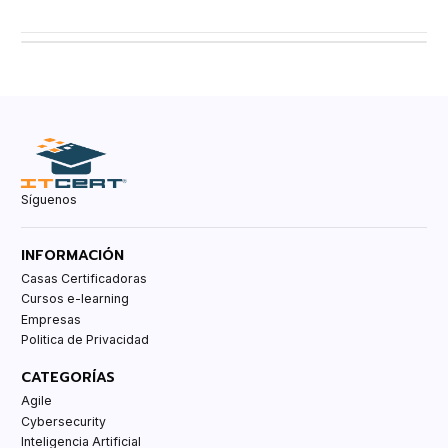
Síguenos
INFORMACIÓN
Casas Certificadoras
Cursos e-learning
Empresas
Politica de Privacidad
CATEGORÍAS
Agile
Cybersecurity
Inteligencia Artificial