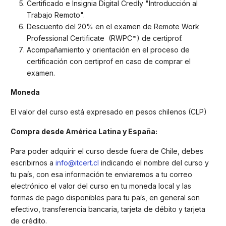
Certificado e Insignia Digital Credly "Introducción al
Trabajo Remoto".
Descuento del 20% en el examen de Remote Work
Professional Certificate (RWPC™) de certiprof.
Acompañamiento y orientación en el proceso de
certificación con certiprof en caso de comprar el
examen.
Moneda
El valor del curso está expresado en pesos chilenos (CLP)
Compra desde América Latina y España:
Para poder adquirir el curso desde fuera de Chile, debes
escribirnos a
info@itcert.cl
indicando el nombre del curso y
tu país, con esa información te enviaremos a tu correo
electrónico el valor del curso en tu moneda local y las
formas de pago disponibles para tu país, en general son
efectivo, transferencia bancaria, tarjeta de débito y tarjeta
de crédito.