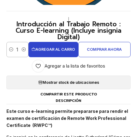
|
Introducción al Trabajo Remoto :
Curso E-learning (Incluye insignia
Digital)
AGREGAR AL CARRO
COMPRAR AHORA
Cantidad
Agregar a la lista de favoritos
Mostrar stock de ubicaciones
COMPARTIR ESTE PRODUCTO
DESCRIPCIÓN
Este curso e-learning permite prepararse para rendir el
examen de certificación de Remote Work Professional
Certificate (RWPC
™
)