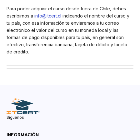
Para poder adquirir el curso desde fuera de Chile, debes
escribirnos a
info@itcert.cl
indicando el nombre del curso y
tu país, con esa información te enviaremos a tu correo
electrónico el valor del curso en tu moneda local y las
formas de pago disponibles para tu país, en general son
efectivo, transferencia bancaria, tarjeta de débito y tarjeta
de crédito.
Síguenos
INFORMACIÓN