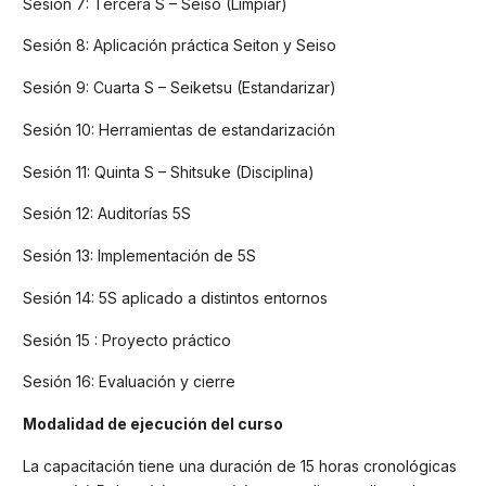
Sesión 7: Tercera S – Seiso (Limpiar)
Sesión 8: Aplicación práctica Seiton y Seiso
Sesión 9: Cuarta S – Seiketsu (Estandarizar)
Sesión 10: Herramientas de estandarización
Sesión 11: Quinta S – Shitsuke (Disciplina)
Sesión 12: Auditorías 5S
Sesión 13: Implementación de 5S
Sesión 14: 5S aplicado a distintos entornos
Sesión 15 : Proyecto práctico
Sesión 16: Evaluación y cierre
Modalidad de ejecución del curso
La capacitación tiene una duración de 15 horas cronológicas