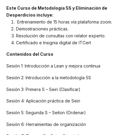
Este Curso de
Metodología 5S y Eliminación de
Desperdicios incluye:
Entrenamiento de 15 horas vía plataforma zoom.
Demostraciones prácticas.
Resolución de consultas con relator experto.
Certificado e Insignia digital de ITCert
Contenidos del Curso
Sesión 1: Introducción a Lean y mejora continua
Sesión 2: Introducción a la metodología 5S
Sesión 3: Primera S – Seiri (Clasificar)
Sesión 4: Aplicación práctica de Seiri
Sesión 5: Segunda S – Seiton (Ordenar)
Sesión 6: Herramientas de organización