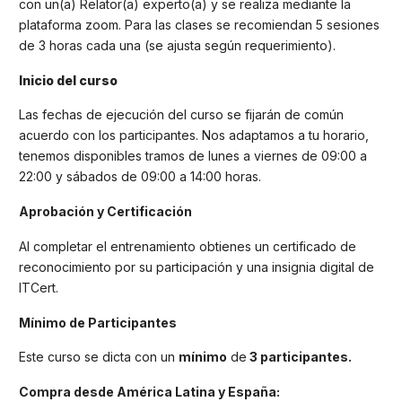
con un(a) Relator(a) experto(a) y se realiza mediante la
plataforma zoom. Para las clases se recomiendan 5 sesiones
de 3 horas cada una (se ajusta según requerimiento).
Inicio del curso
Las fechas de ejecución del curso se fijarán de común
acuerdo con los participantes. Nos adaptamos a tu horario,
tenemos disponibles tramos de lunes a viernes de 09:00 a
22:00 y sábados de 09:00 a 14:00 horas.
Aprobación y Certificación
Al completar el entrenamiento obtienes un certificado de
reconocimiento por su participación y una insignia digital de
ITCert.
Mínimo de Participantes
Este curso se dicta con un
mínimo
de
3 participantes.
Compra desde América Latina y España: