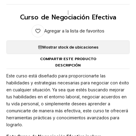
|
Curso de Negociación Efectiva
Agregar a la lista de favoritos
Mostrar stock de ubicaciones
COMPARTIR ESTE PRODUCTO
DESCRIPCIÓN
Este curso está diseñado para proporcionarte las
habilidades y estrategias necesarias para negociar con éxito
en cualquier situación. Ya sea que estés buscando mejorar
tus habilidades en el entorno laboral, negociar acuerdos en
tu vida personal, o simplemente desees aprender a
comunicarte de manera más efectiva, este curso te ofrecerá
herramientas prácticas y conocimientos avanzados para
lograrlo.