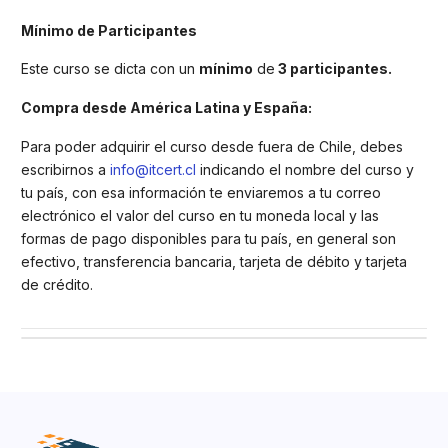
Mínimo de Participantes
Este curso se dicta con un
mínimo
de
3 participantes.
Compra desde América Latina y España:
Para poder adquirir el curso desde fuera de Chile, debes
escribirnos a
info@itcert.cl
indicando el nombre del curso y
tu país, con esa información te enviaremos a tu correo
electrónico el valor del curso en tu moneda local y las
formas de pago disponibles para tu país, en general son
efectivo, transferencia bancaria, tarjeta de débito y tarjeta
de crédito.