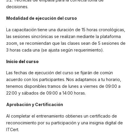
decisiones.
Modalidad de ejecución del curso
La capacitación tiene una duración de 15 horas cronológicas,
las sesiones sincrónicas se realizan mediante la plataforma
zoom, se recomiendan que las clases sean de 5 sesiones de
3 horas cada una (se ajusta según requerimiento).
Inicio del curso
Las fechas de ejecución del curso se fijarán de común
acuerdo con los participantes. Nos adaptamos a tu horario,
tenemos disponibles tramos de lunes a viernes de 09:00 a
22:00 y sábados de 09:00 a 14:00 horas.
Aprobación y Certificación
Al completar el entrenamiento obtienes un certificado de
reconocimiento por su participación y una insignia digital de
ITCert.