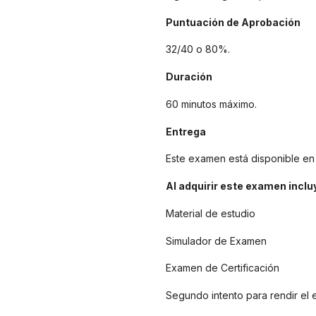
Puntuación de Aprobación
32/40 o 80%.
Duración
60 minutos máximo.
Entrega
Este examen está disponible en 
Al adquirir este examen inclu
Material de estudio
Simulador de Examen
Examen de Certificación
Segundo intento para rendir el