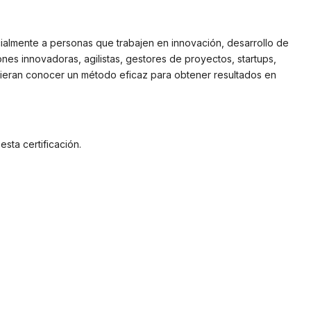
cialmente a personas que trabajen en innovación, desarrollo de
nes innovadoras, agilistas, gestores de proyectos, startups,
uieran conocer un método eficaz para obtener resultados en
esta certificación.