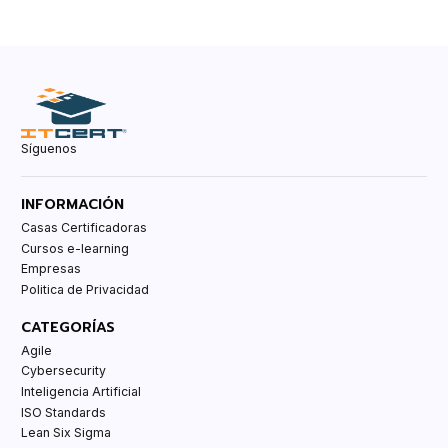
Síguenos
INFORMACIÓN
Casas Certificadoras
Cursos e-learning
Empresas
Politica de Privacidad
CATEGORÍAS
Agile
Cybersecurity
Inteligencia Artificial
ISO Standards
Lean Six Sigma