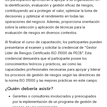
la identificación, evaluación y gestión eficaz de riesgos,
contribuyendo así a proteger el valor, optimizar la toma de
decisiones y optimizar el rendimiento en todas las
operaciones del negocio. Además, proporciona orientación
sobre la selección y aplicación de técnicas para la
evaluación de riesgos en diversos contextos.
Al finalizar el curso de capacitación, los participantes pueden
presentarse al examen y solicitar la credencial de "Gestor
Líder de Riesgos Certificado ISO 31000 de PECB". Esta
credencial demuestra que el participante posee los
conocimientos teóricos y prácticos, así como las
capacidades profesionales necesarias para apoyar y liderar
los procesos de gestión de riesgos según las directrices de
la norma ISO 31000 y las mejores prácticas en este campo.
¿Quién debería asistir?
Gerentes o consultores involucrados y preocupados
por la implementación de un programa de gestión de