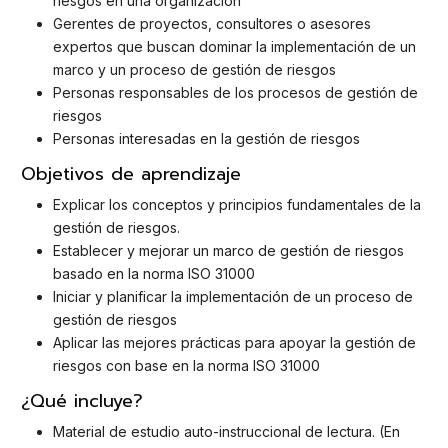
riesgos en una organización
Gerentes de proyectos, consultores o asesores
expertos que buscan dominar la implementación de un
marco y un proceso de gestión de riesgos
Personas responsables de los procesos de gestión de
riesgos
Personas interesadas en la gestión de riesgos
Objetivos de aprendizaje
Explicar los conceptos y principios fundamentales de la
gestión de riesgos.
Establecer y mejorar un marco de gestión de riesgos
basado en la norma ISO 31000
Iniciar y planificar la implementación de un proceso de
gestión de riesgos
Aplicar las mejores prácticas para apoyar la gestión de
riesgos con base en la norma ISO 31000
¿Qué incluye?
Material de estudio auto-instruccional de lectura. (En