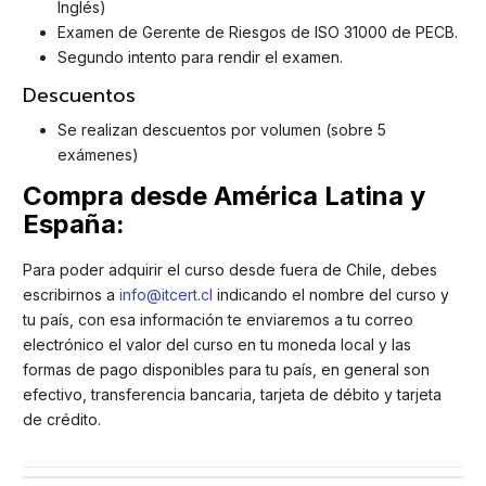
Inglés)
Examen de Gerente de Riesgos de ISO 31000 de PECB.
Segundo intento para rendir el examen.
Descuentos
Se realizan descuentos por volumen (sobre 5
exámenes)
Compra desde América Latina y
España:
Para poder adquirir el curso desde fuera de Chile, debes
escribirnos a
info@itcert.cl
indicando el nombre del curso y
tu país, con esa información te enviaremos a tu correo
electrónico el valor del curso en tu moneda local y las
formas de pago disponibles para tu país, en general son
efectivo, transferencia bancaria, tarjeta de débito y tarjeta
de crédito.