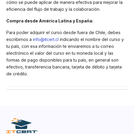
cómo se puede aplicar de manera efectiva para mejorar la
eficiencia del flujo de trabajo y la colaboración.
Compra desde América Latina y España:
Para poder adquirir el curso desde fuera de Chile, debes
escribirnos a
info@itcert.cl
indicando el nombre del curso y
tu país, con esa información te enviaremos a tu correo
electrónico el valor del curso en tu moneda local y las
formas de pago disponibles para tu país, en general son
efectivo, transferencia bancaria, tarjeta de débito y tarjeta
de crédito.