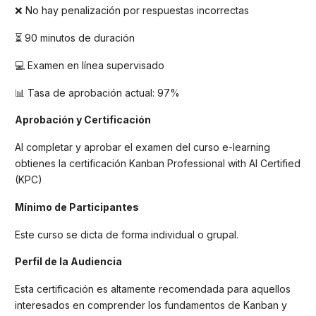
❌ No hay penalización por respuestas incorrectas
⏳ 90 minutos de duración
💻 Examen en línea supervisado
📊 Tasa de aprobación actual: 97%
Aprobación y Certificación
Al completar y aprobar el examen del curso e-learning
obtienes la certificación Kanban Professional with AI Certified
(KPC)
Mínimo de Participantes
Este curso se dicta de forma individual o grupal.
Perfil de la Audiencia
Esta certificación es altamente recomendada para aquellos
interesados en comprender los fundamentos de Kanban y