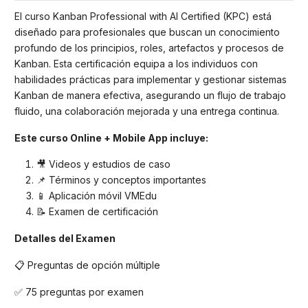
El curso Kanban Professional with AI Certified (KPC) está
diseñado para profesionales que buscan un conocimiento
profundo de los principios, roles, artefactos y procesos de
Kanban. Esta certificación equipa a los individuos con
habilidades prácticas para implementar y gestionar sistemas
Kanban de manera efectiva, asegurando un flujo de trabajo
fluido, una colaboración mejorada y una entrega continua.
Este curso Online + Mobile App incluye:
🎥 Videos y estudios de caso
📌 Términos y conceptos importantes
📱 Aplicación móvil VMEdu
📝 Examen de certificación
Detalles del Examen
📋 Preguntas de opción múltiple
✅ 75 preguntas por examen