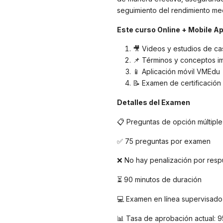
seguimiento del rendimiento med
Este curso Online + Mobile Ap
🎥 Videos y estudios de ca
📌 Términos y conceptos i
📱 Aplicación móvil VMEdu
📝 Examen de certificación
Detalles del Examen
📋 Preguntas de opción múltiple
✅ 75 preguntas por examen
❌ No hay penalización por resp
⏳ 90 minutos de duración
💻 Examen en línea supervisado
📊 Tasa de aprobación actual: 