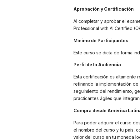
Aprobación y Certificación
Al completar y aprobar el exame
Professional with AI Certified (
Mínimo de Participantes
Este curso se dicta de forma indi
Perfil de la Audiencia
Esta certificación es altamente
refinando la implementación de
seguimiento del rendimiento, ge
practicantes ágiles que integran
Compra desde América Latina
Para poder adquirir el curso de
el nombre del curso y tu país, c
valor del curso en tu moneda lo