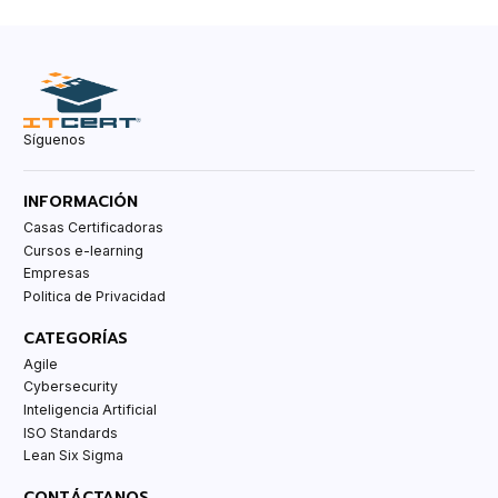
Síguenos
INFORMACIÓN
Casas Certificadoras
Cursos e-learning
Empresas
Politica de Privacidad
CATEGORÍAS
Agile
Cybersecurity
Inteligencia Artificial
ISO Standards
Lean Six Sigma
CONTÁCTANOS