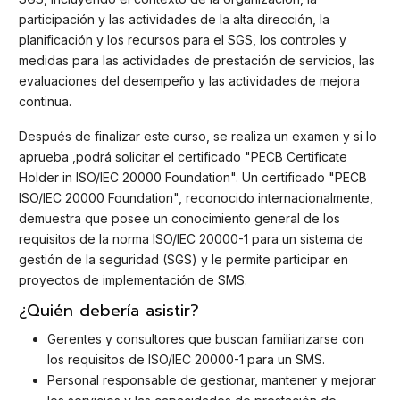
participación y las actividades de la alta dirección, la
planificación y los recursos para el SGS, los controles y
medidas para las actividades de prestación de servicios, las
evaluaciones del desempeño y las actividades de mejora
continua.
Después de finalizar este curso, se realiza un examen y si lo
aprueba ,podrá solicitar el certificado "PECB Certificate
Holder in ISO/IEC 20000 Foundation". Un certificado "PECB
ISO/IEC 20000 Foundation", reconocido internacionalmente,
demuestra que posee un conocimiento general de los
requisitos de la norma ISO/IEC 20000-1 para un sistema de
gestión de la seguridad (SGS) y le permite participar en
proyectos de implementación de SMS.
¿Quién debería asistir?
Gerentes y consultores que buscan familiarizarse con
los requisitos de ISO/IEC 20000-1 para un SMS.
Personal responsable de gestionar, mantener y mejorar