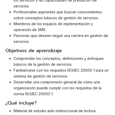
los servicios y las capacidades de prestación de
servicios.
Profesionales aspirantes que buscan conocimientos
sobre conceptos básicos de gestión de servicios.
Miembros de los equipos de implementación y
operación de SMS.
Personas que deseen seguir una carrera en gestión de
servicios.
Objetivos de aprendizaje
Comprender los conceptos, definiciones y enfoques
básicos de la gestión de servicios.
Familiarícese con los requisitos ISO/IEC 20000-1 para un
sistema de gestión de servicios.
Desarrollar una comprensión general de cómo una
organización puede cumplir con los requisitos de la
norma ISO/IEC 20000-1.
¿Qué incluye?
Material de estudio auto-instruccional de lectura.