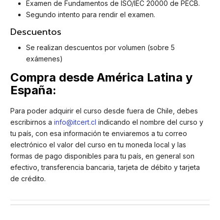
Examen de Fundamentos de ISO/IEC 20000 de PECB.
Segundo intento para rendir el examen.
Descuentos
Se realizan descuentos por volumen (sobre 5
exámenes)
Compra desde América Latina y
España:
Para poder adquirir el curso desde fuera de Chile, debes
escribirnos a
info@itcert.cl
indicando el nombre del curso y
tu país, con esa información te enviaremos a tu correo
electrónico el valor del curso en tu moneda local y las
formas de pago disponibles para tu país, en general son
efectivo, transferencia bancaria, tarjeta de débito y tarjeta
de crédito.