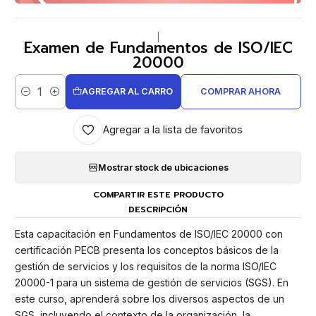
|
Examen de Fundamentos de ISO/IEC
20000
AGREGAR AL CARRO
COMPRAR AHORA
Cantidad
Agregar a la lista de favoritos
Mostrar stock de ubicaciones
COMPARTIR ESTE PRODUCTO
DESCRIPCIÓN
Esta capacitación en Fundamentos de ISO/IEC 20000 con
certificación PECB presenta los conceptos básicos de la
gestión de servicios y los requisitos de la norma ISO/IEC
20000-1 para un sistema de gestión de servicios (SGS). En
este curso, aprenderá sobre los diversos aspectos de un
SGS, incluyendo el contexto de la organización, la