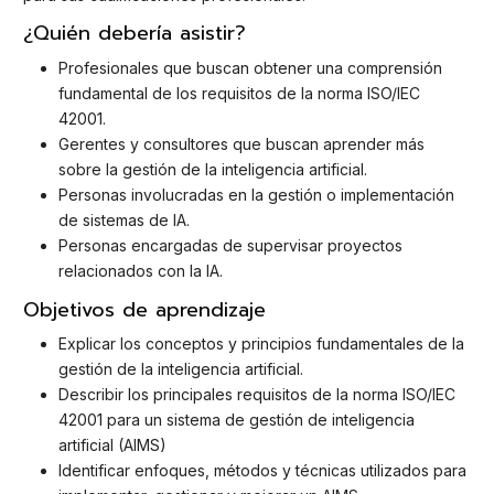
¿Quién debería asistir?
Profesionales que buscan obtener una comprensión
fundamental de los requisitos de la norma ISO/IEC
42001.
Gerentes y consultores que buscan aprender más
sobre la gestión de la inteligencia artificial.
Personas involucradas en la gestión o implementación
de sistemas de IA.
Personas encargadas de supervisar proyectos
relacionados con la IA.
Objetivos de aprendizaje
Explicar los conceptos y principios fundamentales de la
gestión de la inteligencia artificial.
Describir los principales requisitos de la norma ISO/IEC
42001 para un sistema de gestión de inteligencia
artificial (AIMS)
Identificar enfoques, métodos y técnicas utilizados para