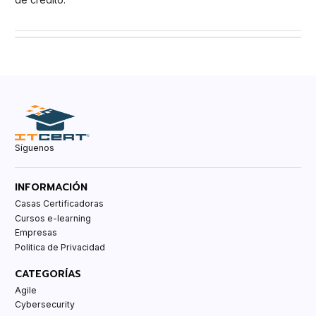
Síguenos
INFORMACIÓN
Casas Certificadoras
Cursos e-learning
Empresas
Politica de Privacidad
CATEGORÍAS
Agile
Cybersecurity