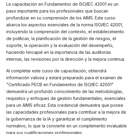
La capacitación en Fundamentos de ISO/IEC 42001 es un
paso importante para los profesionales que buscan
profundizar en su comprensión de los AIMS. Este curso
abarca los aspectos esenciales de la norma ISO/IEC 42001,
incluyendo la comprensión del contexto, el establecimiento
de políticas, la planificación de la gestión de riesgos, el
soporte, la operación y la evaluación del desempeño,
haciendo hincapié en la importancia de las auditorías
internas, las revisiones por la dirección y la mejora continua.
Al completar este curso de capacitación, obtendrá
información valiosa y estará preparado para el examen de
"Certificado PECB en Fundamentos de ISO/IEC 42001"
demuestra un profundo conocimiento de las metodologías,
requisitos y enfoques de gestión fundamentales, esenciales
para un AIMS eficaz. Esta credencial demuestra que posee
las capacidades profesionales para contribuir a la mejora de
la gobernanza de la IA y garantizar el cumplimiento
normativo, lo que la convierte en un complemento invaluable
para sus cualificaciones profesionales.