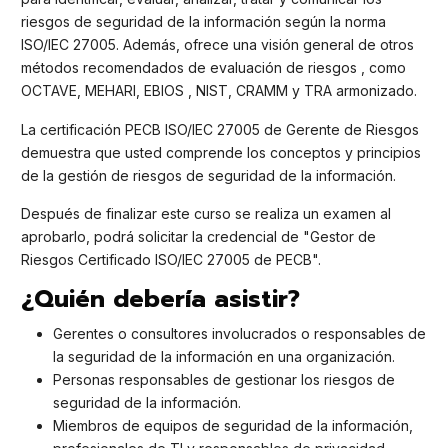
riesgos de seguridad de la información según la norma
ISO/IEC 27005. Además, ofrece una visión general de otros
métodos recomendados de evaluación de riesgos , como
OCTAVE, MEHARI, EBIOS , NIST, CRAMM y TRA armonizado.
La certificación PECB ISO/IEC 27005 de Gerente de Riesgos
demuestra que usted comprende los conceptos y principios
de la gestión de riesgos de seguridad de la información.
Después de finalizar este curso se realiza un examen al
aprobarlo, podrá solicitar la credencial de "Gestor de
Riesgos Certificado ISO/IEC 27005 de PECB".
¿Quién debería asistir?
Gerentes o consultores involucrados o responsables de
la seguridad de la información en una organización.
Personas responsables de gestionar los riesgos de
seguridad de la información.
Miembros de equipos de seguridad de la información,