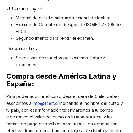
¿Qué incluye?
Material de estudio auto-instruccional de lectura.
Examen de Gerente de Riesgos de ISO/IEC 27005 de
PECB.
Segundo intento para rendir el examen.
Descuentos
Se realizan descuentos por volumen (sobre 5
exámenes)
Compra desde América Latina y
España:
Para poder adquirir el curso desde fuera de Chile, debes
escribirnos a
info@itcert.cl
indicando el nombre del curso y
tu país, con esa información te enviaremos a tu correo
electrónico el valor del curso en tu moneda local y las
formas de pago disponibles para tu país, en general son
efectivo, transferencia bancaria, tarjeta de débito y tarjeta