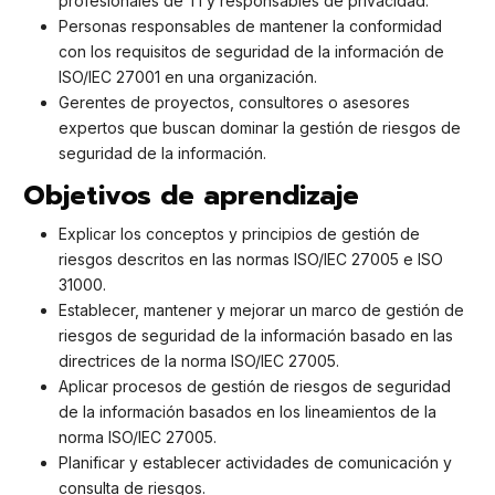
profesionales de TI y responsables de privacidad.
Personas responsables de mantener la conformidad
con los requisitos de seguridad de la información de
ISO/IEC 27001 en una organización.
Gerentes de proyectos, consultores o asesores
expertos que buscan dominar la gestión de riesgos de
seguridad de la información.
Objetivos de aprendizaje
Explicar los conceptos y principios de gestión de
riesgos descritos en las normas ISO/IEC 27005 e ISO
31000.
Establecer, mantener y mejorar un marco de gestión de
riesgos de seguridad de la información basado en las
directrices de la norma ISO/IEC 27005.
Aplicar procesos de gestión de riesgos de seguridad
de la información basados ​​en los lineamientos de la
norma ISO/IEC 27005.
Planificar y establecer actividades de comunicación y
consulta de riesgos.