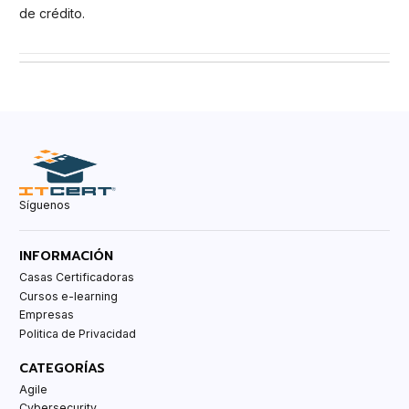
de crédito.
Síguenos
INFORMACIÓN
Casas Certificadoras
Cursos e-learning
Empresas
Politica de Privacidad
CATEGORÍAS
Agile
Cybersecurity