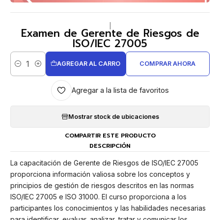
|
Examen de Gerente de Riesgos de
ISO/IEC 27005
AGREGAR AL CARRO
COMPRAR AHORA
Cantidad
Agregar a la lista de favoritos
Mostrar stock de ubicaciones
COMPARTIR ESTE PRODUCTO
DESCRIPCIÓN
La capacitación de Gerente de Riesgos de ISO/IEC 27005
proporciona información valiosa sobre los conceptos y
principios de gestión de riesgos descritos en las normas
ISO/IEC 27005 e ISO 31000. El curso proporciona a los
participantes los conocimientos y las habilidades necesarias
para identificar, evaluar, analizar, tratar y comunicar los