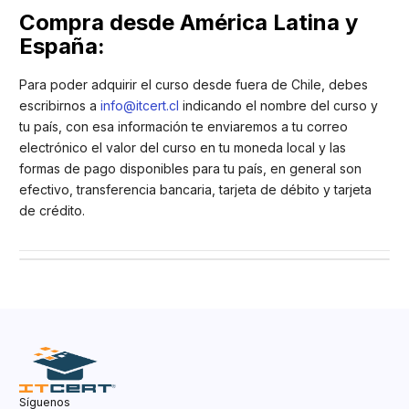
Compra desde América Latina y
España:
Para poder adquirir el curso desde fuera de Chile, debes
escribirnos a
info@itcert.cl
indicando el nombre del curso y
tu país, con esa información te enviaremos a tu correo
electrónico el valor del curso en tu moneda local y las
formas de pago disponibles para tu país, en general son
efectivo, transferencia bancaria, tarjeta de débito y tarjeta
de crédito.
Síguenos