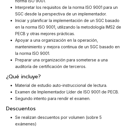
norma ISO 9001.
Interpretar los requisitos de la norma ISO 9001 para un
SGC desde la perspectiva de un implementador.
Iniciar y planificar la implementación de un SGC basado
en la norma ISO 9001, utilizando la metodología IMS2 de
PECB y otras mejores prácticas.
Apoyar a una organización en la operación,
mantenimiento y mejora continua de un SGC basado en
la norma ISO 9001.
Preparar una organización para someterse a una
auditoría de certificación de terceros.
¿Qué incluye?
Material de estudio auto-instruccional de lectura.
Examen de Implementador Líder de ISO 9001 de PECB.
Segundo intento para rendir el examen.
Descuentos
Se realizan descuentos por volumen (sobre 5
exámenes)