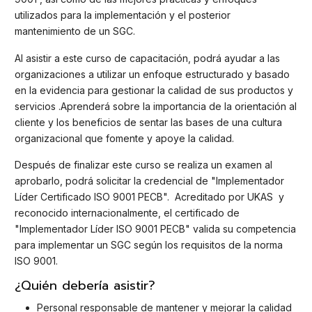
utilizados para la implementación y el posterior
mantenimiento de un SGC.
Al asistir a este curso de capacitación, podrá ayudar a las
organizaciones a utilizar un enfoque estructurado y basado
en la evidencia para gestionar la calidad de sus productos y
servicios .Aprenderá sobre la importancia de la orientación al
cliente y los beneficios de sentar las bases de una cultura
organizacional que fomente y apoye la calidad.
Después de finalizar este curso se realiza un examen al
aprobarlo, podrá solicitar la credencial de "Implementador
Líder Certificado ISO 9001 PECB". Acreditado por UKAS y
reconocido internacionalmente, el certificado de
"Implementador Líder ISO 9001 PECB" valida su competencia
para implementar un SGC según los requisitos de la norma
ISO 9001.
¿Quién debería asistir?
Personal responsable de mantener y mejorar la calidad