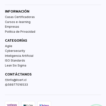
INFORMACIÓN
Casas Certificadoras
Cursos e-learning
Empresas
Politica de Privacidad
CATEGORÍAS
Agile
Cybersecurity
Inteligencia Artificial
ISO Standards
Lean Six Sigma
CONTÁCTANOS
info@itcert.cl
56977016533