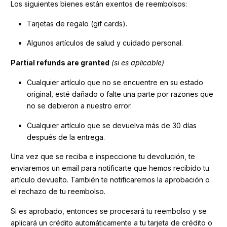
Los siguientes bienes están exentos de reembolsos:
Tarjetas de regalo (gif cards).
Algunos artículos de salud y cuidado personal.
Partial refunds are granted
(si es aplicable)
Cualquier artículo que no se encuentre en su estado
original, esté dañado o falte una parte por razones que
no se debieron a nuestro error.
Cualquier artículo que se devuelva más de 30 días
después de la entrega.
Una vez que se reciba e inspeccione tu devolución, te
enviaremos un email para notificarte que hemos recibido tu
artículo devuelto. También te notificaremos la aprobación o
el rechazo de tu reembolso.
Si es aprobado, entonces se procesará tu reembolso y se
aplicará un crédito automáticamente a tu tarjeta de crédito o