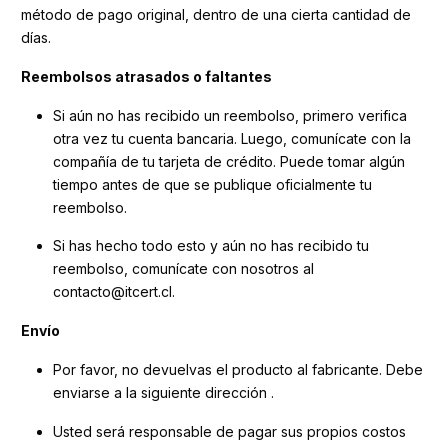
método de pago original, dentro de una cierta cantidad de
días.
Reembolsos atrasados ​​o faltantes
Si aún no has recibido un reembolso, primero verifica
otra vez tu cuenta bancaria. Luego, comunícate con la
compañía de tu tarjeta de crédito. Puede tomar algún
tiempo antes de que se publique oficialmente tu
reembolso.
Si has hecho todo esto y aún no has recibido tu
reembolso, comunícate con nosotros al
contacto@itcert.cl.
Envío
Por favor, no devuelvas el producto al fabricante. Debe
enviarse a la siguiente dirección .
Usted será responsable de pagar sus propios costos