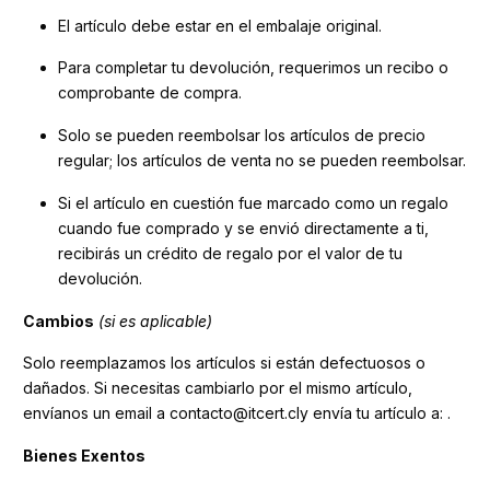
El artículo debe estar en el embalaje original.
Para completar tu devolución, requerimos un recibo o
comprobante de compra.
Solo se pueden reembolsar los artículos de precio
regular; los artículos de venta no se pueden reembolsar.
Si el artículo en cuestión fue marcado como un regalo
cuando fue comprado y se envió directamente a ti,
recibirás un crédito de regalo por el valor de tu
devolución.
Cambios
(si es aplicable)
Solo reemplazamos los artículos si están defectuosos o
dañados. Si necesitas cambiarlo por el mismo artículo,
envíanos un email a contacto@itcert.cly envía tu artículo a: .
Bienes Exentos