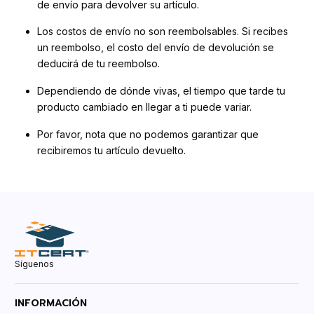
de envío para devolver su artículo.
Los costos de envío no son reembolsables. Si recibes
un reembolso, el costo del envío de devolución se
deducirá de tu reembolso.
Dependiendo de dónde vivas, el tiempo que tarde tu
producto cambiado en llegar a ti puede variar.
Por favor, nota que no podemos garantizar que
recibiremos tu artículo devuelto.
Síguenos
INFORMACIÓN