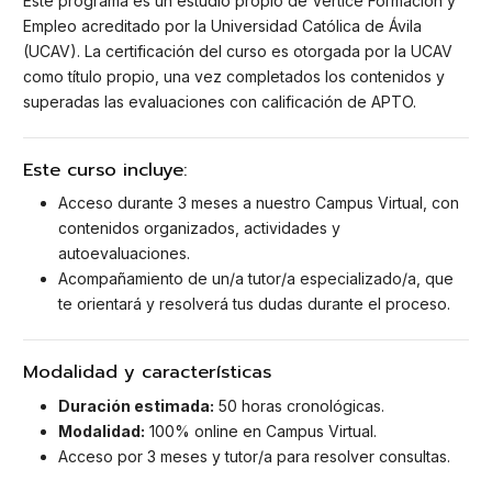
Este programa es un estudio propio de Vértice Formación y
Empleo acreditado por la Universidad Católica de Ávila
(UCAV). La certificación del curso es otorgada por la UCAV
como título propio, una vez completados los contenidos y
superadas las evaluaciones con calificación de APTO.
Este curso incluye:
Acceso durante 3 meses a nuestro Campus Virtual, con
contenidos organizados, actividades y
autoevaluaciones.
Acompañamiento de un/a tutor/a especializado/a, que
te orientará y resolverá tus dudas durante el proceso.
Modalidad y características
Duración estimada:
50 horas cronológicas.
Modalidad:
100% online en Campus Virtual.
Acceso por 3 meses y tutor/a para resolver consultas.