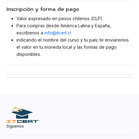
Inscripción y forma de pago
Valor expresado en pesos chilenos (CLP).
Para compras desde América Latina y España,
escríbenos a
info@itcert.cl
indicando el nombre del curso y tu país; te enviaremos
el valor en tu moneda local y las formas de pago
disponibles.
Síguenos