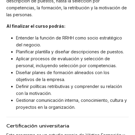
descripción de puestos, hasta la selección por
competencias, la formación, la retribución y la motivación de
las personas.
Al finalizar el curso podrás:
Entender la función de RRHH como socio estratégico
del negocio.
Planificar plantilla y diseñar descripciones de puestos.
Aplicar procesos de evaluación y selección de
personal, incluyendo selección por competencias.
Diseñar planes de formación alineados con los
objetivos de la empresa.
Definir políticas retributivas y comprender su relación
con la motivación.
Gestionar comunicación interna, conocimiento, cultura y
proyectos en la organización.
Certificación universitaria