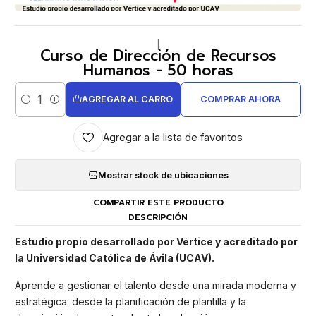
|
Curso de Dirección de Recursos
Humanos - 50 horas
AGREGAR AL CARRO
COMPRAR AHORA
Cantidad
Agregar a la lista de favoritos
Mostrar stock de ubicaciones
COMPARTIR ESTE PRODUCTO
DESCRIPCIÓN
Estudio propio desarrollado por Vértice y acreditado por
la Universidad Católica de Ávila (UCAV).
Aprende a gestionar el talento desde una mirada moderna y
estratégica: desde la planificación de plantilla y la