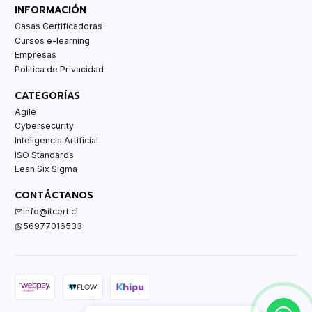
INFORMACIÓN
Casas Certificadoras
Cursos e-learning
Empresas
Politica de Privacidad
CATEGORÍAS
Agile
Cybersecurity
Inteligencia Artificial
ISO Standards
Lean Six Sigma
CONTÁCTANOS
info@itcert.cl
56977016533