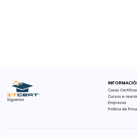
INFORMACIÓ
Casas Certifica
Cursos e-learni
Síguenos
Empresas
Politica de Priv