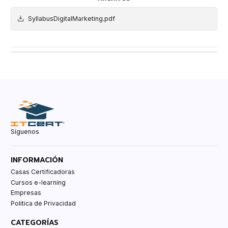
SyllabusDigitalMarketing.pdf
Síguenos
INFORMACIÓN
Casas Certificadoras
Cursos e-learning
Empresas
Politica de Privacidad
CATEGORÍAS