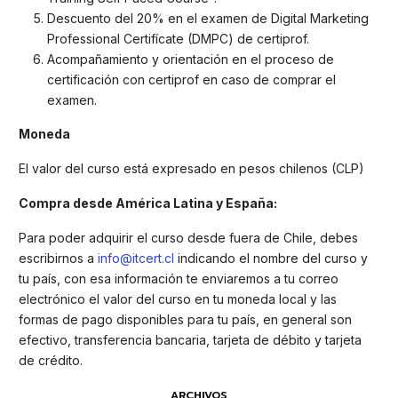
Descuento del 20% en el examen de Digital Marketing
Professional Certifícate (DMPC) de certiprof.
Acompañamiento y orientación en el proceso de
certificación con certiprof en caso de comprar el
examen.
Moneda
El valor del curso está expresado en pesos chilenos (CLP)
Compra desde América Latina y España:
Para poder adquirir el curso desde fuera de Chile, debes
escribirnos a
info@itcert.cl
indicando el nombre del curso y
tu país, con esa información te enviaremos a tu correo
electrónico el valor del curso en tu moneda local y las
formas de pago disponibles para tu país, en general son
efectivo, transferencia bancaria, tarjeta de débito y tarjeta
de crédito.
ARCHIVOS