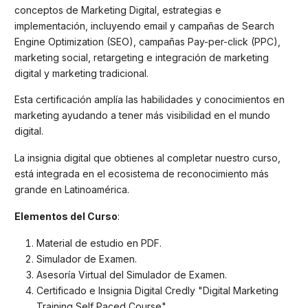
conceptos de Marketing Digital, estrategias e
implementación, incluyendo email y campañas de Search
Engine Optimization (SEO), campañas Pay-per-click (PPC),
marketing social, retargeting e integración de marketing
digital y marketing tradicional.
Esta certificación amplía las habilidades y conocimientos en
marketing ayudando a tener más visibilidad en el mundo
digital.
La insignia digital que obtienes al completar nuestro curso,
está integrada en el ecosistema de reconocimiento más
grande en Latinoamérica.
Elementos del Curso
:
Material de estudio en PDF.
Simulador de Examen.
Asesoría Virtual del Simulador de Examen.
Certificado e Insignia Digital Credly "Digital Marketing
Training Self Paced Course".