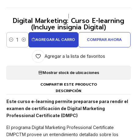
|
Digital Marketing: Curso E-learning
(Incluye insignia Digital)
AGREGAR AL CARRO
COMPRAR AHORA
Cantidad
Agregar a la lista de favoritos
Mostrar stock de ubicaciones
COMPARTIR ESTE PRODUCTO
DESCRIPCIÓN
Este curso e-learning permite prepararse para rendir el
examen de certificación de Digital Marketing
Professional Certifícate (DMPC)
El programa Digital Marketing Professional Certifícate
DMPCTM provee un entendimiento detallado sobre los